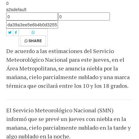
0
s2sdefault
SHARE
De acuerdo a las estimaciones del Servicio
Meteorológico Nacional para este jueves, en el
Área Metropolitana, se anuncia niebla por la
mañana, cielo parcialmente nublado y una marca
térmica que oscilará entre los 10 y los 18 grados.
El Servicio Meteorológico Nacional (SMN)
informó que se prevé un jueves con niebla en la
mañana, cielo parcialmente nublado en la tarde y
algo nublado en la noche.