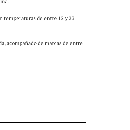
ima.
n temperaturas de entre 12 y 23
nada, acompañado de marcas de entre