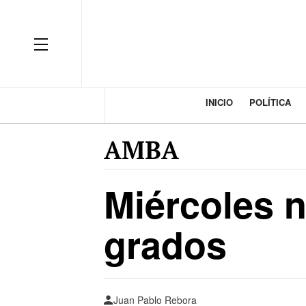
INICIO
POLÍTICA
AMBA
Miércoles 
grados
Juan Pablo Rebora