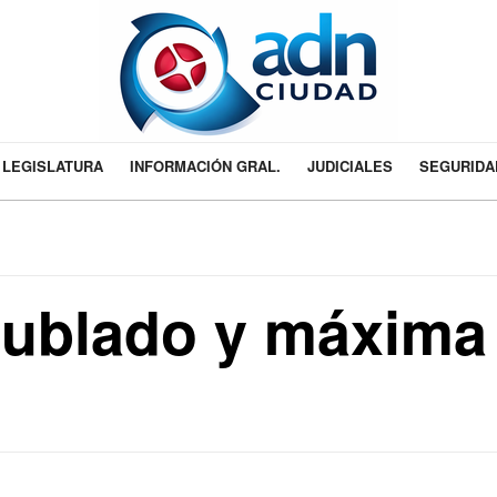
LEGISLATURA
INFORMACIÓN GRAL.
JUDICIALES
SEGURIDA
nublado y máxima