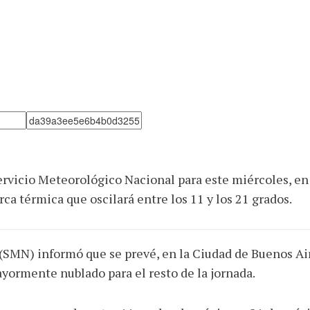
ervicio Meteorológico Nacional para este miércoles, en
a térmica que oscilará entre los 11 y los 21 grados.
(SMN) informó que se prevé, en la Ciudad de Buenos Air
yormente nublado para el resto de la jornada.