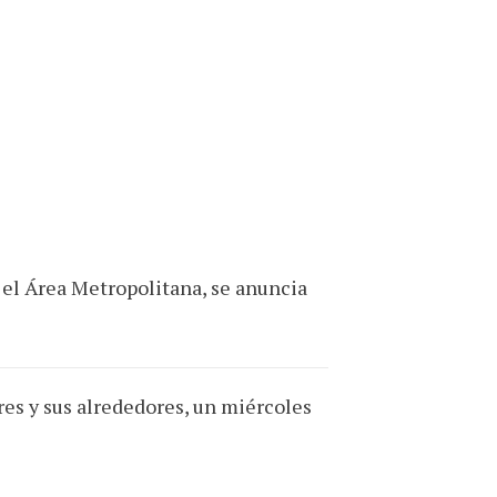
 el Área Metropolitana, se anuncia
es y sus alrededores, un miércoles