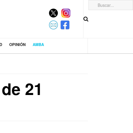
D
OPINIÓN
AMBA
 de 21