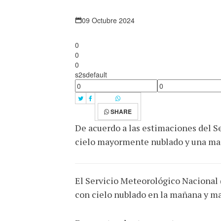
09 Octubre 2024
0
0
0
s2sdefault
SHARE
De acuerdo a las estimaciones del S
cielo mayormente nublado y una marc
El Servicio Meteorológico Nacional 
con cielo nublado en la mañana y ma