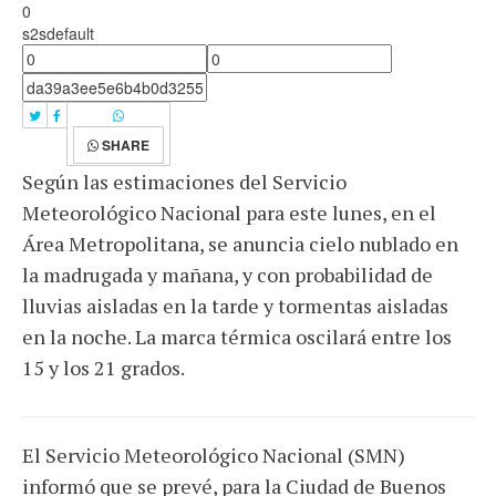
0
s2sdefault
SHARE
Según las estimaciones del Servicio
Meteorológico Nacional para este lunes, en el
Área Metropolitana, se anuncia cielo nublado en
la madrugada y mañana, y con probabilidad de
lluvias aisladas en la tarde y tormentas aisladas
en la noche. La marca térmica oscilará entre los
15 y los 21 grados.
El Servicio Meteorológico Nacional (SMN)
informó que se prevé, para la Ciudad de Buenos