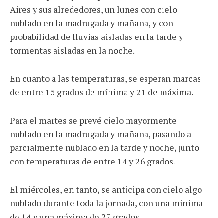
Aires y sus alrededores, un lunes con cielo
nublado en la madrugada y mañana, y con
probabilidad de lluvias aisladas en la tarde y
tormentas aisladas en la noche.
En cuanto a las temperaturas, se esperan marcas
de entre 15 grados de mínima y 21 de máxima.
Para el martes se prevé cielo mayormente
nublado en la madrugada y mañana, pasando a
parcialmente nublado en la tarde y noche, junto
con temperaturas de entre 14 y 26 grados.
El miércoles, en tanto, se anticipa con cielo algo
nublado durante toda la jornada, con una mínima
de 14 y una máxima de 27 grados.