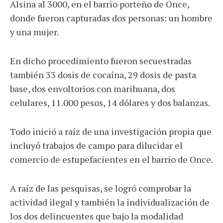
Alsina al 3000, en el barrio porteño de Once,
donde fueron capturadas dos personas: un hombre
y una mujer.
En dicho procedimiento fueron secuestradas
también 33 dosis de cocaína, 29 dosis de pasta
base, dos envoltorios con marihuana, dos
celulares, 11.000 pesos, 14 dólares y dos balanzas.
Todo inició a raíz de una investigación propia que
incluyó trabajos de campo para dilucidar el
comercio de estupefacientes en el barrio de Once.
A raíz de las pesquisas, se logró comprobar la
actividad ilegal y también la individualización de
los dos delincuentes que bajo la modalidad