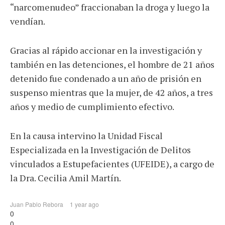
“narcomenudeo” fraccionaban la droga y luego la
vendían.
Gracias al rápido accionar en la investigación y
también en las detenciones, el hombre de 21 años
detenido fue condenado a un año de prisión en
suspenso mientras que la mujer, de 42 años, a tres
años y medio de cumplimiento efectivo.
En la causa intervino la Unidad Fiscal
Especializada en la Investigación de Delitos
vinculados a Estupefacientes (UFEIDE), a cargo de
la Dra. Cecilia Amil Martín.
Juan Pablo Rebora
1 year ago
0
0