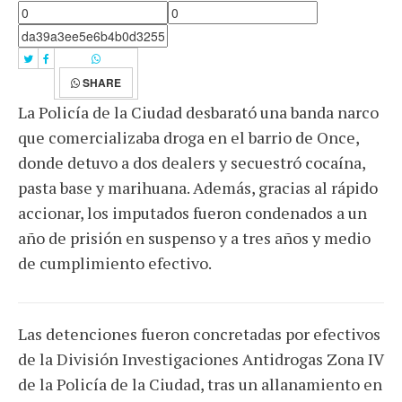
SHARE
La Policía de la Ciudad desbarató una banda narco
que comercializaba droga en el barrio de Once,
donde detuvo a dos dealers y secuestró cocaína,
pasta base y marihuana. Además, gracias al rápido
accionar, los imputados fueron condenados a un
año de prisión en suspenso y a tres años y medio
de cumplimiento efectivo.
Las detenciones fueron concretadas por efectivos
de la División Investigaciones Antidrogas Zona IV
de la Policía de la Ciudad, tras un allanamiento en