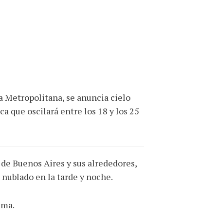
a Metropolitana, se anuncia cielo
 que oscilará entre los 18 y los 25
de Buenos Aires y sus alrededores,
nublado en la tarde y noche.
ima.