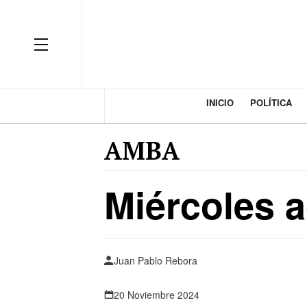
INICIO
POLÍTICA
AMBA
Miércoles 
Juan Pablo Rebora
20 Noviembre 2024