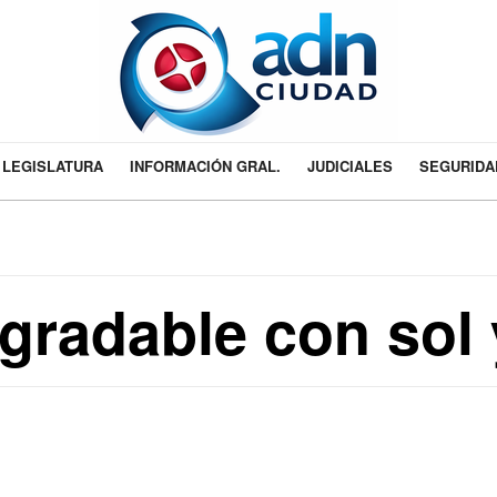
LEGISLATURA
INFORMACIÓN GRAL.
JUDICIALES
SEGURIDA
agradable con sol