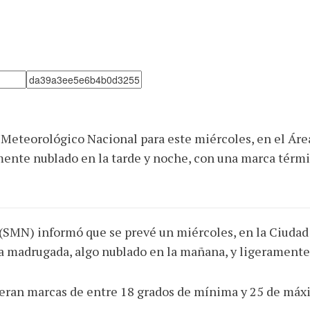
 Meteorológico Nacional para este miércoles, en el Áre
ente nublado en la tarde y noche, con una marca térmica
(SMN) informó que se prevé un miércoles, en la Ciudad 
a madrugada, algo nublado en la mañana, y ligeramente 
peran marcas de entre 18 grados de mínima y 25 de máx