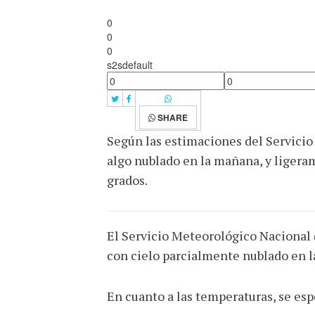
0
0
0
s2sdefault
SHARE
Según las estimaciones del Servicio
algo nublado en la mañana, y ligeram
grados.
El Servicio Meteorológico Nacional 
con cielo parcialmente nublado en l
En cuanto a las temperaturas, se es