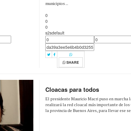
municipios ...
0
0
0
s2sdefault
SHARE
Cloacas para todos
El presidente Mauricio Macri puso en marcha l
realizará la red cloacal más importante de los
la provincia de Buenos Aires, para llevar ese serv