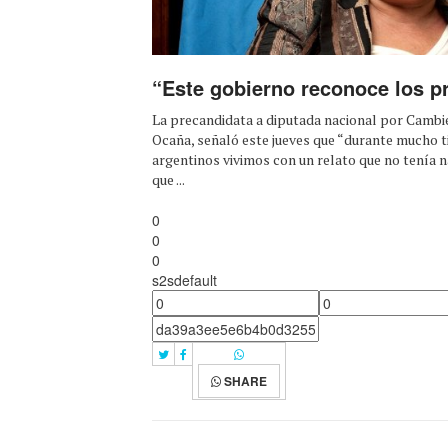
“Este gobierno reconoce los 
La precandidata a diputada nacional por Cambi
Ocaña, señaló este jueves que “durante mucho 
argentinos vivimos con un relato que no tenía n
que ...
0
0
0
s2sdefault
SHARE