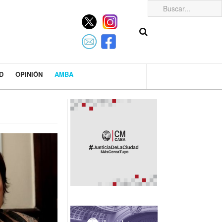
D
OPINIÓN
AMBA