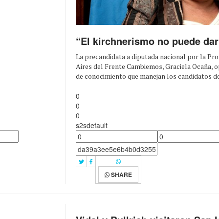
“El kirchnerismo no puede dar
La precandidata a diputada nacional por la Pro
Aires del Frente Cambiemos, Graciela Ocaña, op
de conocimiento que manejan los candidatos del 
0
0
0
s2sdefault
SHARE