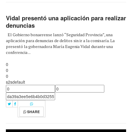
Vidal presentó una aplicación para realizar
denuncias
El Gobierno bonaerense lanzó “Seguridad Provincia”, una
aplicación para denuncias de delitos sin ir a la comisaría. La
presentó la gobernadora María Eugenia Vidal durante una
conferencia ...
0
0
0
s2sdefault
SHARE