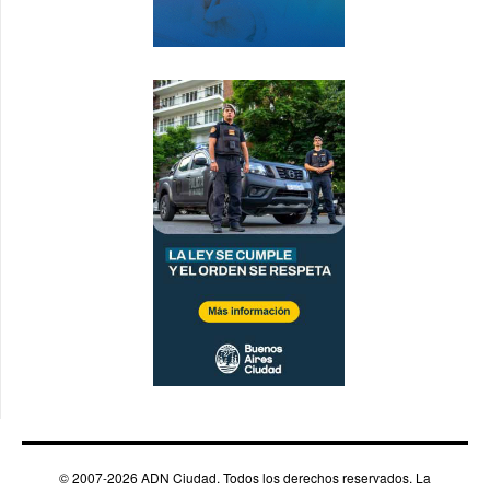
© 2007-2026 ADN Ciudad. Todos los derechos reservados. La