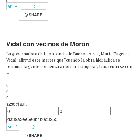
SHARE
Vidal con vecinos de Morón
La gobernadora de la provincia de Buenos Aires, María Eugenia
Vidal, afirmó este martes que “cuando la obra hidráulica se
termina, la gente comienza a dormir tranquila”, tras reunirse con
...
0
0
0
s2sdefault
SHARE