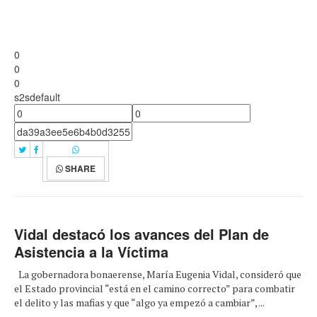
0
0
0
s2sdefault
SHARE
Vidal destacó los avances del Plan de
Asistencia a la Víctima
La gobernadora bonaerense, María Eugenia Vidal, consideró que
el Estado provincial “está en el camino correcto” para combatir
el delito y las mafias y que “algo ya empezó a cambiar”, ...