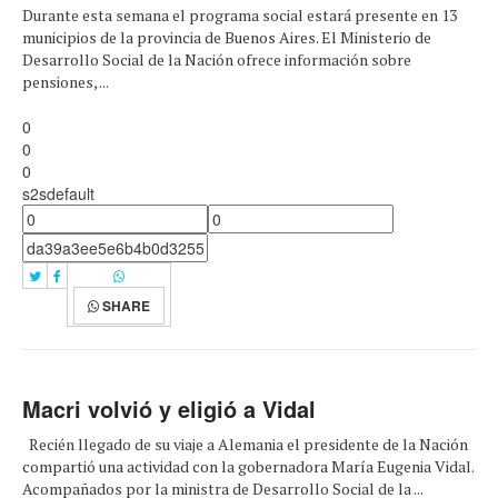
Durante esta semana el programa social estará presente en 13
municipios de la provincia de Buenos Aires. El Ministerio de
Desarrollo Social de la Nación ofrece información sobre
pensiones, ...
0
0
0
s2sdefault
SHARE
Macri volvió y eligió a Vidal
Recién llegado de su viaje a Alemania el presidente de la Nación
compartió una actividad con la gobernadora María Eugenia Vidal.
Acompañados por la ministra de Desarrollo Social de la ...