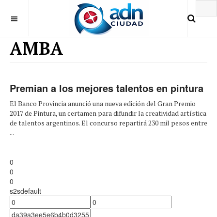
AMBA
Premian a los mejores talentos en pintura
El Banco Provincia anunció una nueva edición del Gran Premio
2017 de Pintura, un certamen para difundir la creatividad artística
de talentos argentinos. El concurso repartirá 230 mil pesos entre
...
0
0
0
s2sdefault