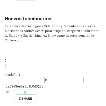
Nuevos funcionarios
Este lunes, María Eugenia Vidal tomó juramento a los nuevos
funcionarios Andrés Scarsi para ocupar el cargo en el Ministerio
de Salud y a Gabriel Sánchez Zinny como director general de
Cultura y ...
0
0
0
s2sdefault
SHARE