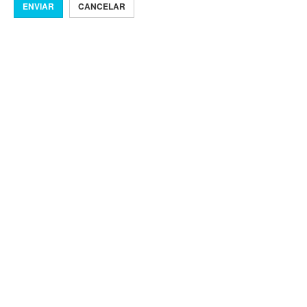
ENVIAR
CANCELAR