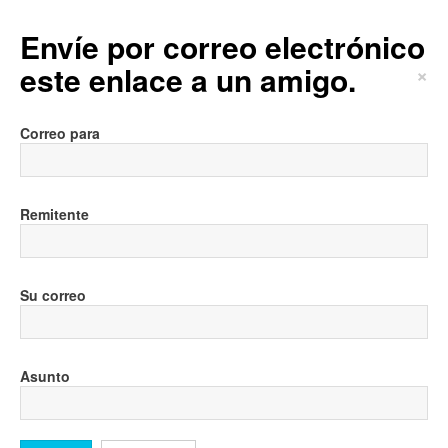
Envíe por correo electrónico
este enlace a un amigo.
×
Correo para
Remitente
Su correo
Asunto