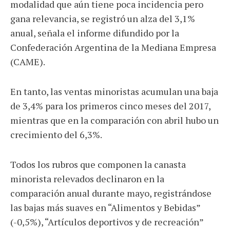
modalidad que aún tiene poca incidencia pero
gana relevancia, se registró un alza del 3,1%
anual, señala el informe difundido por la
Confederación Argentina de la Mediana Empresa
(CAME).
En tanto, las ventas minoristas acumulan una baja
de 3,4% para los primeros cinco meses del 2017,
mientras que en la comparación con abril hubo un
crecimiento del 6,3%.
Todos los rubros que componen la canasta
minorista relevados declinaron en la
comparación anual durante mayo, registrándose
las bajas más suaves en “Alimentos y Bebidas”
(-0,5%), “Artículos deportivos y de recreación”