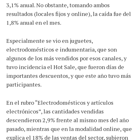
3,1% anual. No obstante, tomando ambos
resultados (locales fijos y online), la caída fue del
1,8% anual en el mes.
Especialmente se vio en juguetes,
electrodomésticos e indumentaria, que son
algunos de los más vendidos por esos canales, y
tuvo incidencia el Hot Sale, que fueron días de
importantes descuentos, y que este año tuvo más
participantes.
En el rubro “Electrodomésticos y artículos
electrónicos”, las cantidades vendidas
descendieron 2,9% frente al mismo mes del año
pasado, mientras que en la modalidad online, que
explica el 18% de las ventas del sector, subieron