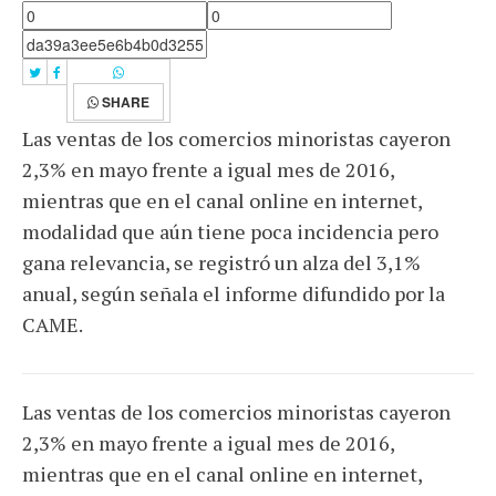
SHARE
Las ventas de los comercios minoristas cayeron
2,3% en mayo frente a igual mes de 2016,
mientras que en el canal online en internet,
modalidad que aún tiene poca incidencia pero
gana relevancia, se registró un alza del 3,1%
anual, según señala el informe difundido por la
CAME.
Las ventas de los comercios minoristas cayeron
2,3% en mayo frente a igual mes de 2016,
mientras que en el canal online en internet,