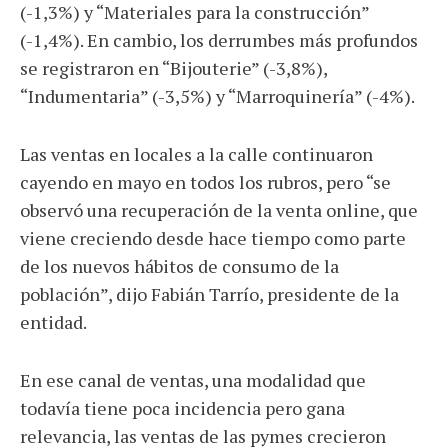
(-1,3%) y “Materiales para la construcción”
(-1,4%). En cambio, los derrumbes más profundos
se registraron en “Bijouterie” (-3,8%),
“Indumentaria” (-3,5%) y “Marroquinería” (-4%).
Las ventas en locales a la calle continuaron
cayendo en mayo en todos los rubros, pero “se
observó una recuperación de la venta online, que
viene creciendo desde hace tiempo como parte
de los nuevos hábitos de consumo de la
población”, dijo Fabián Tarrío, presidente de la
entidad.
En ese canal de ventas, una modalidad que
todavía tiene poca incidencia pero gana
relevancia, las ventas de las pymes crecieron