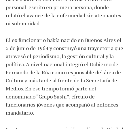
personal, escrito en primera persona, donde
relató el avance de la enfermedad sin atenuantes
ni solemnidad.
El ex funcionario había nacido en Buenos Aires el
5 de junio de 1964 y construyó una trayectoria que
atravesó el periodismo, la gestión cultural y la
política. A nivel nacional integró el Gobierno de
Fernando de la Rúa como responsable del área de
Cultura y más tarde al frente de la Secretaría de
Medios. En ese tiempo formó parte del
denominado “Grupo Sushi”, círculo de
funcionarios jóvenes que acompañó al entonces
mandatario.