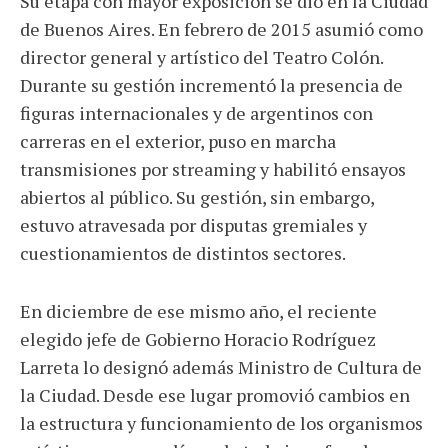
Su etapa con mayor exposición se dio en la Ciudad
de Buenos Aires. En febrero de 2015 asumió como
director general y artístico del Teatro Colón.
Durante su gestión incrementó la presencia de
figuras internacionales y de argentinos con
carreras en el exterior, puso en marcha
transmisiones por streaming y habilitó ensayos
abiertos al público. Su gestión, sin embargo,
estuvo atravesada por disputas gremiales y
cuestionamientos de distintos sectores.
En diciembre de ese mismo año, el reciente
elegido jefe de Gobierno Horacio Rodríguez
Larreta lo designó además Ministro de Cultura de
la Ciudad. Desde ese lugar promovió cambios en
la estructura y funcionamiento de los organismos