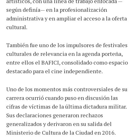
artísticos, con una línea de trabajo enfocada —
según definía— en la profesionalización
administrativa y en ampliar el acceso a la oferta
cultural.
También fue uno de los impulsores de festivales
culturales de relevancia en la agenda porteña,
entre ellos el BAFICI, consolidado como espacio
destacado para el cine independiente.
Uno de los momentos más controversiales de su
carrera ocurrió cuando puso en discusión las
cifras de víctimas de la última dictadura militar.
Sus declaraciones generaron rechazos
generalizados y derivaron en su salida del
Ministerio de Cultura de la Ciudad en 2016.