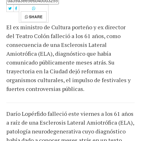
SHARE
El ex ministro de Cultura porteño y ex director
del Teatro Colón falleció a los 61 años, como
consecuencia de una Esclerosis Lateral
Amiotrófica (ELA), diagnóstico que había
comunicado públicamente meses atrás. Su
trayectoria en la Ciudad dejó reformas en
organismos culturales, el impulso de festivales y
fuertes controversias públicas.
Darío Lopérfido falleció este viernes a los 61 años
a raíz de una Esclerosis Lateral Amiotrófica (ELA),
patología neurodegenerativa cuyo diagnóstico
había dado a conocer meses atrás en un texto