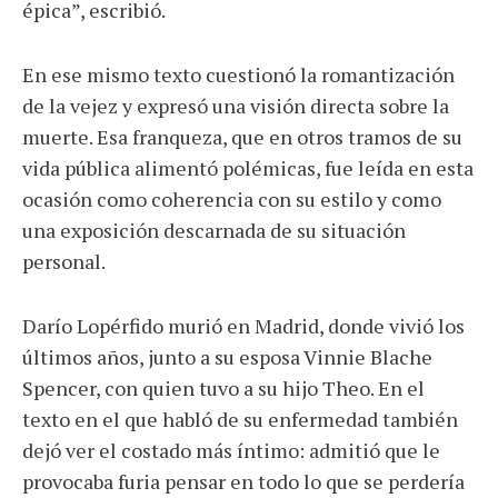
épica”, escribió.
En ese mismo texto cuestionó la romantización
de la vejez y expresó una visión directa sobre la
muerte. Esa franqueza, que en otros tramos de su
vida pública alimentó polémicas, fue leída en esta
ocasión como coherencia con su estilo y como
una exposición descarnada de su situación
personal.
Darío Lopérfido murió en Madrid, donde vivió los
últimos años, junto a su esposa Vinnie Blache
Spencer, con quien tuvo a su hijo Theo. En el
texto en el que habló de su enfermedad también
dejó ver el costado más íntimo: admitió que le
provocaba furia pensar en todo lo que se perdería