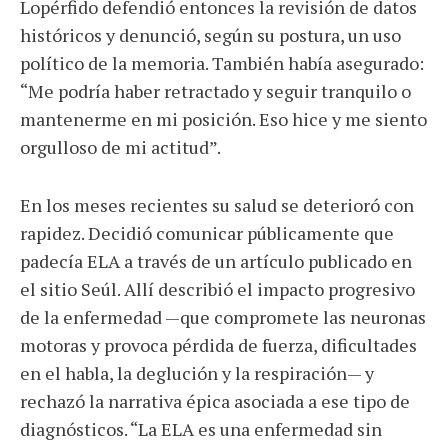
Lopérfido defendió entonces la revisión de datos
históricos y denunció, según su postura, un uso
político de la memoria. También había asegurado:
“Me podría haber retractado y seguir tranquilo o
mantenerme en mi posición. Eso hice y me siento
orgulloso de mi actitud”.
En los meses recientes su salud se deterioró con
rapidez. Decidió comunicar públicamente que
padecía ELA a través de un artículo publicado en
el sitio Seúl. Allí describió el impacto progresivo
de la enfermedad —que compromete las neuronas
motoras y provoca pérdida de fuerza, dificultades
en el habla, la deglución y la respiración— y
rechazó la narrativa épica asociada a ese tipo de
diagnósticos. “La ELA es una enfermedad sin