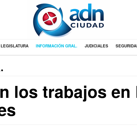
LEGISLATURA
INFORMACIÓN GRAL.
JUDICIALES
SEGURIDA
.
 los trabajos en 
es