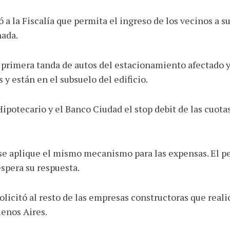
 a la Fiscalía que permita el ingreso de los vecinos a 
nada.
la primera tanda de autos del estacionamiento afectado y 
 y están en el subsuelo del edificio.
potecario y el Banco Ciudad el stop debit de las cuotas 
se aplique el mismo mecanismo para las expensas. El pe
spera su respuesta.
olicitó al resto de las empresas constructoras que reali
uenos Aires.