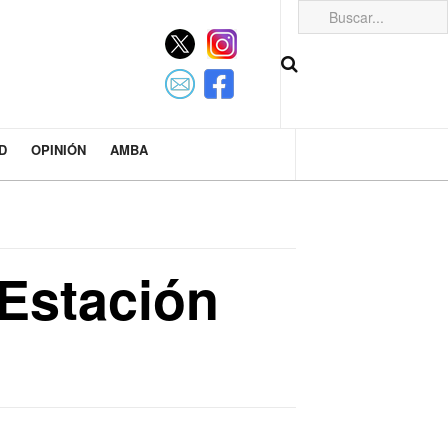
D
OPINIÓN
AMBA
Estación