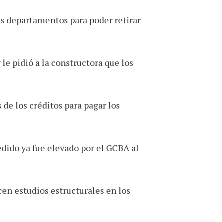
sus departamentos para poder retirar
le pidió a la constructora que los
de los créditos para pagar los
dido ya fue elevado por el GCBA al
cen estudios estructurales en los