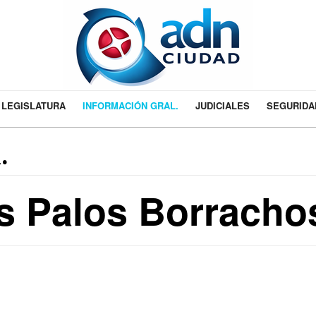
LEGISLATURA
INFORMACIÓN GRAL.
JUDICIALES
SEGURIDA
.
os Palos Borracho