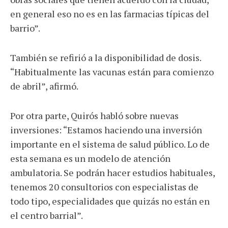
en general eso no es en las farmacias típicas del
barrio”.
También se refirió a la disponibilidad de dosis.
“Habitualmente las vacunas están para comienzo
de abril”, afirmó.
Por otra parte, Quirós habló sobre nuevas
inversiones: “Estamos haciendo una inversión
importante en el sistema de salud público. Lo de
esta semana es un modelo de atención
ambulatoria. Se podrán hacer estudios habituales,
tenemos 20 consultorios con especialistas de
todo tipo, especialidades que quizás no están en
el centro barrial”.