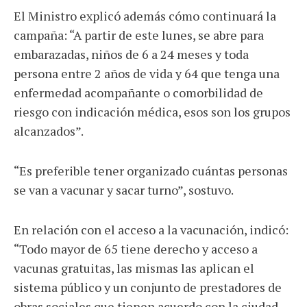
El Ministro explicó además cómo continuará la
campaña: “A partir de este lunes, se abre para
embarazadas, niños de 6 a 24 meses y toda
persona entre 2 años de vida y 64 que tenga una
enfermedad acompañante o comorbilidad de
riesgo con indicación médica, esos son los grupos
alcanzados”.
“Es preferible tener organizado cuántas personas
se van a vacunar y sacar turno”, sostuvo.
En relación con el acceso a la vacunación, indicó:
“Todo mayor de 65 tiene derecho y acceso a
vacunas gratuitas, las mismas las aplican el
sistema público y un conjunto de prestadores de
obras sociales que tienen acuerdo con la ciudad,