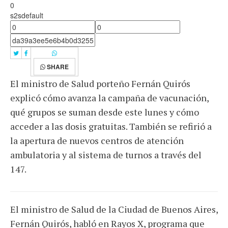
0
s2sdefault
SHARE
El ministro de Salud porteño Fernán Quirós
explicó cómo avanza la campaña de vacunación,
qué grupos se suman desde este lunes y cómo
acceder a las dosis gratuitas. También se refirió a
la apertura de nuevos centros de atención
ambulatoria y al sistema de turnos a través del
147.
El ministro de Salud de la Ciudad de Buenos Aires,
Fernán Quirós, habló en Rayos X, programa que