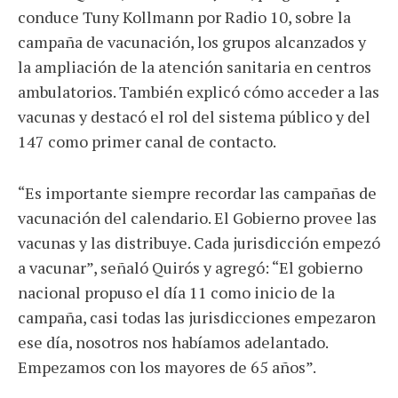
conduce Tuny Kollmann por Radio 10, sobre la
campaña de vacunación, los grupos alcanzados y
la ampliación de la atención sanitaria en centros
ambulatorios. También explicó cómo acceder a las
vacunas y destacó el rol del sistema público y del
147 como primer canal de contacto.
“Es importante siempre recordar las campañas de
vacunación del calendario. El Gobierno provee las
vacunas y las distribuye. Cada jurisdicción empezó
a vacunar”, señaló Quirós y agregó: “El gobierno
nacional propuso el día 11 como inicio de la
campaña, casi todas las jurisdicciones empezaron
ese día, nosotros nos habíamos adelantado.
Empezamos con los mayores de 65 años”.