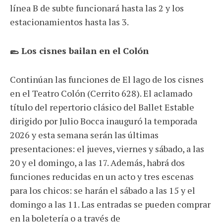
línea B de subte funcionará hasta las 2 y los
estacionamientos hasta las 3.
🥿 Los cisnes bailan en el Colón
Continúan las funciones de El lago de los cisnes
en el Teatro Colón (Cerrito 628). El aclamado
título del repertorio clásico del Ballet Estable
dirigido por Julio Bocca inauguró la temporada
2026 y esta semana serán las últimas
presentaciones: el jueves, viernes y sábado, a las
20 y el domingo, a las 17. Además, habrá dos
funciones reducidas en un acto y tres escenas
para los chicos: se harán el sábado a las 15 y el
domingo a las 11. Las entradas se pueden comprar
en la boletería o a través de