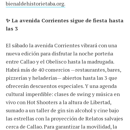
bienaldehistorietaba.org.
✨ La avenida Corrientes sigue de fiesta hasta
las 3
El sábado la avenida Corrientes vibrará con una
nueva edición para disfrutar la noche porteña
entre Callao y el Obelisco hasta la madrugada.
Habrá más de 40 comercios —restaurantes, bares,
pizzerías y heladerías— abiertos hasta las 3 que
ofrecerán descuentos especiales. Y una agenda
cultural imperdible: clases de swing y música en
vivo con Hot Shooters a la altura de Libertad,
sumado a un taller de gin sin alcohol y cine bajo
las estrellas con la proyección de Relatos salvajes
cerca de Callao. Para garantizar la movilidad, la