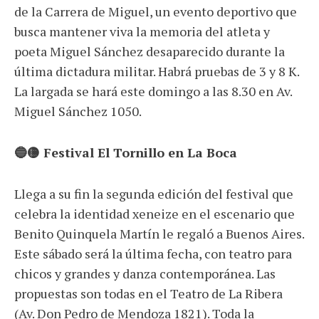
de la Carrera de Miguel, un evento deportivo que
busca mantener viva la memoria del atleta y
poeta Miguel Sánchez desaparecido durante la
última dictadura militar. Habrá pruebas de 3 y 8 K.
La largada se hará este domingo a las 8.30 en Av.
Miguel Sánchez 1050.
🔵🟡 Festival El Tornillo en La Boca
Llega a su fin la segunda edición del festival que
celebra la identidad xeneize en el escenario que
Benito Quinquela Martín le regaló a Buenos Aires.
Este sábado será la última fecha, con teatro para
chicos y grandes y danza contemporánea. Las
propuestas son todas en el Teatro de La Ribera
(Av. Don Pedro de Mendoza 1821). Toda la