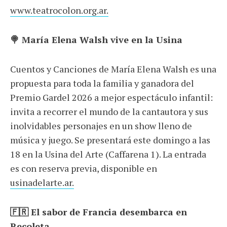
www.teatrocolon.org.ar.
🍭 María Elena Walsh vive en la Usina
Cuentos y Canciones de María Elena Walsh es una
propuesta para toda la familia y ganadora del
Premio Gardel 2026 a mejor espectáculo infantil:
invita a recorrer el mundo de la cantautora y sus
inolvidables personajes en un show lleno de
música y juego. Se presentará este domingo a las
18 en la Usina del Arte (Caffarena 1). La entrada
es con reserva previa, disponible en
usinadelarte.ar.
🇫🇷 El sabor de Francia desembarca en
Recoleta