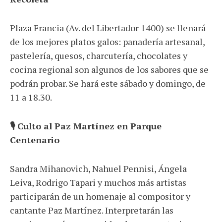
Plaza Francia (Av. del Libertador 1400) se llenará
de los mejores platos galos: panadería artesanal,
pastelería, quesos, charcutería, chocolates y
cocina regional son algunos de los sabores que se
podrán probar. Se hará este sábado y domingo, de
11 a 18.30.
🎙️ Culto al Paz Martínez en Parque
Centenario
Sandra Mihanovich, Nahuel Pennisi, Ángela
Leiva, Rodrigo Tapari y muchos más artistas
participarán de un homenaje al compositor y
cantante Paz Martínez. Interpretarán las