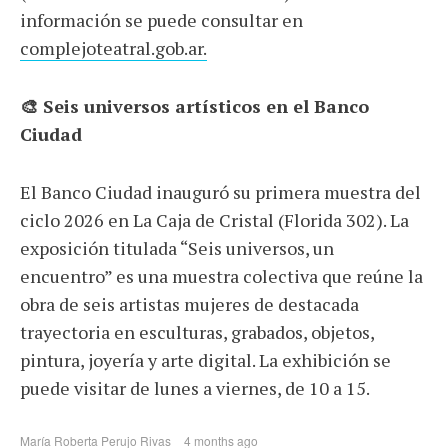
información se puede consultar en
complejoteatral.gob.ar.
🎨 Seis universos artísticos en el Banco
Ciudad
El Banco Ciudad inauguró su primera muestra del
ciclo 2026 en La Caja de Cristal (Florida 302). La
exposición titulada “Seis universos, un
encuentro” es una muestra colectiva que reúne la
obra de seis artistas mujeres de destacada
trayectoria en esculturas, grabados, objetos,
pintura, joyería y arte digital. La exhibición se
puede visitar de lunes a viernes, de 10 a 15.
María Roberta Perujo Rivas
4 months ago