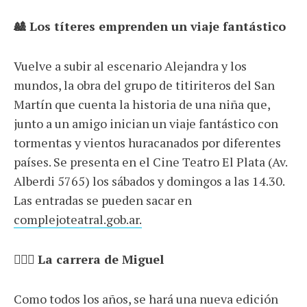
🎎 Los títeres emprenden un viaje fantástico
Vuelve a subir al escenario Alejandra y los
mundos, la obra del grupo de titiriteros del San
Martín que cuenta la historia de una niña que,
junto a un amigo inician un viaje fantástico con
tormentas y vientos huracanados por diferentes
países. Se presenta en el Cine Teatro El Plata (Av.
Alberdi 5765) los sábados y domingos a las 14.30.
Las entradas se pueden sacar en
complejoteatral.gob.ar.
🏃🏼‍♀️ La carrera de Miguel
Como todos los años, se hará una nueva edición