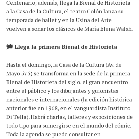
Centenario; además, llega la Bienal de Historieta
a la Casa de la Cultura, el teatro Colón lanza su
temporada de ballet y en la Usina del Arte
vuelven a sonar los clásicos de María Elena Walsh.
🗯️ Llega la primera Bienal de Historieta
Hasta el domingo, la Casa de la Cultura (Av. de
Mayo 575) se transforma en la sede de la primera
Bienal de Historieta del siglo, el gran encuentro
entre el público y los dibujantes y guionistas
nacionales e internacionales (la edición histórica
anterior fue en 1968, en el vanguardista Instituto
Di Tella). Habrá charlas, talleres y exposiciones de
todo tipo para sumergirse en el mundo del cómic.
Toda la agenda se puede consultar en