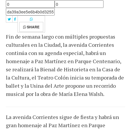
SHARE
Fin de semana largo con múltiples propuestas
culturales en la Ciudad, la avenida Corrientes
continúa con su agenda especial, habrá un
homenaje a Paz Martínez en Parque Centenario,
se realizará la Bienal de Historieta en la Casa de
la Cultura, el Teatro Colón inicia su temporada de
ballet y la Usina del Arte propone un recorrido
musical por la obra de María Elena Walsh.
La avenida Corrientes sigue de fiesta y habrá un
gran homenaje al Paz Martínez en Parque