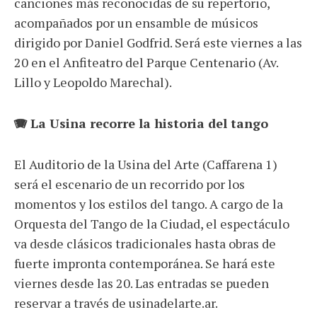
canciones más reconocidas de su repertorio,
acompañados por un ensamble de músicos
dirigido por Daniel Godfrid. Será este viernes a las
20 en el Anfiteatro del Parque Centenario (Av.
Lillo y Leopoldo Marechal).
🪗 La Usina recorre la historia del tango
El Auditorio de la Usina del Arte (Caffarena 1)
será el escenario de un recorrido por los
momentos y los estilos del tango. A cargo de la
Orquesta del Tango de la Ciudad, el espectáculo
va desde clásicos tradicionales hasta obras de
fuerte impronta contemporánea. Se hará este
viernes desde las 20. Las entradas se pueden
reservar a través de usinadelarte.ar.