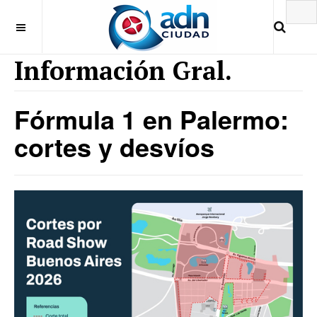
Información Gral.
Fórmula 1 en Palermo:
cortes y desvíos