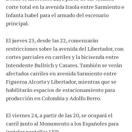
corte total en la avenida Iraola entre Sarmiento e
Infanta Isabel para el armado del escenario
principal.
El jueves 23, desde las 22, comenzarán
restricciones sobre la avenida del Libertador, con
cortes parciales en carriles y la bicisenda entre
Intendente Bullrich y Casares. También se verán
afectados carriles en avenida Sarmiento entre
Figueroa Alcorta y Libertador, mientras que se
habilitarán espacios de estacionamiento para
producción en Colombia y Adolfo Berro.
El viernes 24, a partir de las 20, se ocupará el
carril junto al Monumento a los Españoles para
instalar pantallas LED.