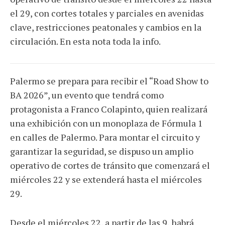
el 29, con cortes totales y parciales en avenidas
clave, restricciones peatonales y cambios en la
circulación. En esta nota toda la info.
Palermo se prepara para recibir el “Road Show to
BA 2026”, un evento que tendrá como
protagonista a Franco Colapinto, quien realizará
una exhibición con un monoplaza de Fórmula 1
en calles de Palermo. Para montar el circuito y
garantizar la seguridad, se dispuso un amplio
operativo de cortes de tránsito que comenzará el
miércoles 22 y se extenderá hasta el miércoles
29.
Desde el miércoles 22, a partir de las 9, habrá