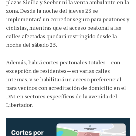
plazas Sicilia y Seeber ni la venta ambulante en la
zona. Desde la noche del jueves 23 se
implementará un corredor seguro para peatones y
ciclistas, mientras que el acceso peatonal a las
calles afectadas quedará restringido desde la
noche del sábado 25.
Además, habrá cortes peatonales totales —con
excepción de residentes— en varias calles
internas, y se habilitará un acceso preferencial
para vecinos con acreditación de domicilio en el
DNI en sectores específicos de la avenida del
Libertador.