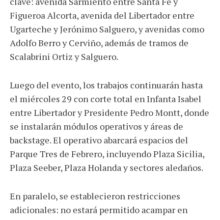
clave: avenida Sarmiento entre Santa Fe y
Figueroa Alcorta, avenida del Libertador entre
Ugarteche y Jerónimo Salguero, y avenidas como
Adolfo Berro y Cerviño, además de tramos de
Scalabrini Ortiz y Salguero.
Luego del evento, los trabajos continuarán hasta
el miércoles 29 con corte total en Infanta Isabel
entre Libertador y Presidente Pedro Montt, donde
se instalarán módulos operativos y áreas de
backstage. El operativo abarcará espacios del
Parque Tres de Febrero, incluyendo Plaza Sicilia,
Plaza Seeber, Plaza Holanda y sectores aledaños.
En paralelo, se establecieron restricciones
adicionales: no estará permitido acampar en