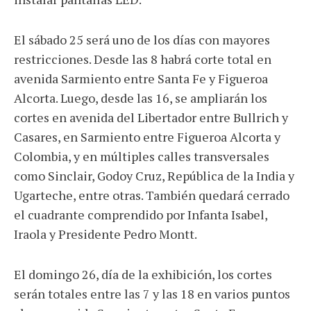
El sábado 25 será uno de los días con mayores
restricciones. Desde las 8 habrá corte total en
avenida Sarmiento entre Santa Fe y Figueroa
Alcorta. Luego, desde las 16, se ampliarán los
cortes en avenida del Libertador entre Bullrich y
Casares, en Sarmiento entre Figueroa Alcorta y
Colombia, y en múltiples calles transversales
como Sinclair, Godoy Cruz, República de la India y
Ugarteche, entre otras. También quedará cerrado
el cuadrante comprendido por Infanta Isabel,
Iraola y Presidente Pedro Montt.
El domingo 26, día de la exhibición, los cortes
serán totales entre las 7 y las 18 en varios puntos