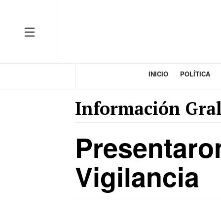
INICIO
POLÍTICA
Información Gral
Presentaron
Vigilancia