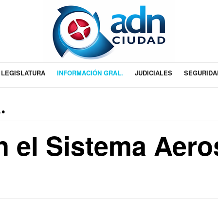
LEGISLATURA
INFORMACIÓN GRAL.
JUDICIALES
SEGURIDA
.
 el Sistema Aero