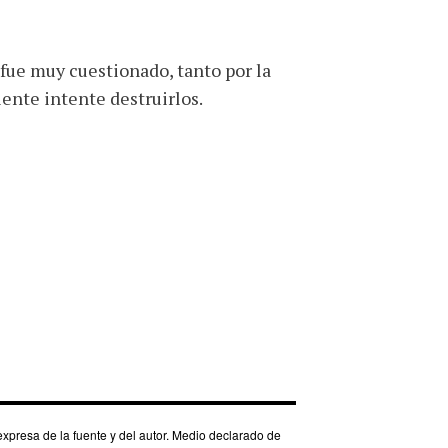
fue muy cuestionado, tanto por la
iente intente destruirlos.
xpresa de la fuente y del autor. Medio declarado de