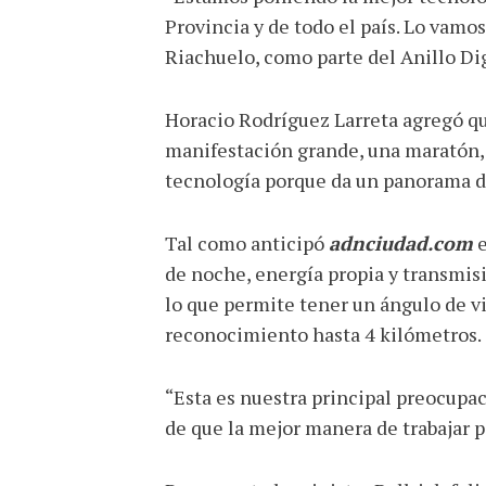
Provincia y de todo el país. Lo vamos
Riachuelo, como parte del Anillo Dig
Horacio Rodríguez Larreta agregó qu
manifestación grande, una maratón, a
tecnología porque da un panorama d
Tal como anticipó
adnciudad.com
e
de noche, energía propia y transmisi
lo que permite tener un ángulo de vis
reconocimiento hasta 4 kilómetros.
“Esta es nuestra principal preocupac
de que la mejor manera de trabajar p