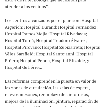
atender a los vecinos”.
Los centros alcanzados por el plan son: Hospital
Argerich; Hospital Durand; Hospital Fernández;
Hospital Ramos Mejía; Hospital Rivadavia;
Hospital Tornú; Hospital Teodoro Álvarez;
Hospital Pirovano; Hospital Zubizarreta; Hospital
Vélez Sarsfield; Hospital Santojanni; Hospital
Piñero; Hospital Penna, Hospital Elizalde, y
Hospital Gutiérrez.
Las reformas comprenden la puesta en valor de
las zonas de circulación, las salas de espera,
nuevos mesones, reemplazo de cielorrasos,
mejora de la iluminación, pintura, reparación de