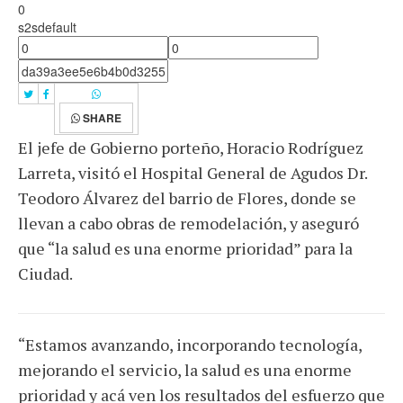
0
s2sdefault
SHARE
El jefe de Gobierno porteño, Horacio Rodríguez
Larreta, visitó el Hospital General de Agudos Dr.
Teodoro Álvarez del barrio de Flores, donde se
llevan a cabo obras de remodelación, y aseguró
que “la salud es una enorme prioridad” para la
Ciudad.
“Estamos avanzando, incorporando tecnología,
mejorando el servicio, la salud es una enorme
prioridad y acá ven los resultados del esfuerzo que