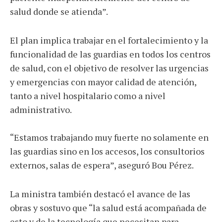
salud donde se atienda”.
El plan implica trabajar en el fortalecimiento y la
funcionalidad de las guardias en todos los centros
de salud, con el objetivo de resolver las urgencias
y emergencias con mayor calidad de atención,
tanto a nivel hospitalario como a nivel
administrativo.
“Estamos trabajando muy fuerte no solamente en
las guardias sino en los accesos, los consultorios
externos, salas de espera”, aseguró Bou Pérez.
La ministra también destacó el avance de las
obras y sostuvo que “la salud está acompañada de
esto y de la tecnología que necesitan para