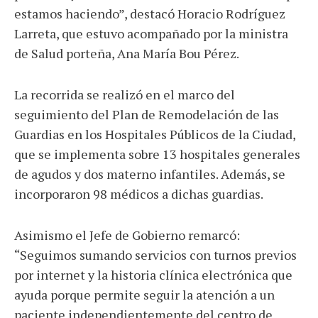
estamos haciendo”, destacó Horacio Rodríguez
Larreta, que estuvo acompañado por la ministra
de Salud porteña, Ana María Bou Pérez.
La recorrida se realizó en el marco del
seguimiento del Plan de Remodelación de las
Guardias en los Hospitales Públicos de la Ciudad,
que se implementa sobre 13 hospitales generales
de agudos y dos materno infantiles. Además, se
incorporaron 98 médicos a dichas guardias.
Asimismo el Jefe de Gobierno remarcó:
“Seguimos sumando servicios con turnos previos
por internet y la historia clínica electrónica que
ayuda porque permite seguir la atención a un
paciente independientemente del centro de