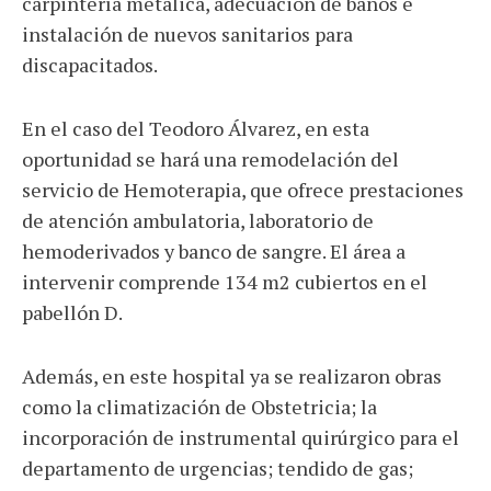
carpintería metálica, adecuación de baños e
instalación de nuevos sanitarios para
discapacitados.
En el caso del Teodoro Álvarez, en esta
oportunidad se hará una remodelación del
servicio de Hemoterapia, que ofrece prestaciones
de atención ambulatoria, laboratorio de
hemoderivados y banco de sangre. El área a
intervenir comprende 134 m2 cubiertos en el
pabellón D.
Además, en este hospital ya se realizaron obras
como la climatización de Obstetricia; la
incorporación de instrumental quirúrgico para el
departamento de urgencias; tendido de gas;