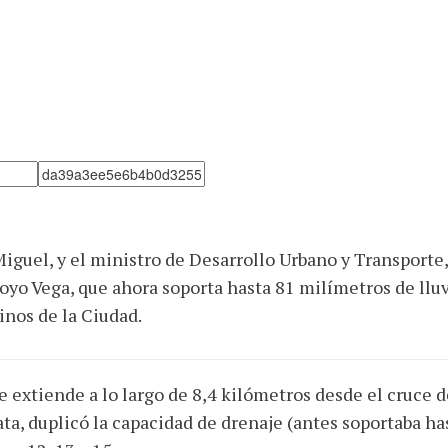
Miguel, y el ministro de Desarrollo Urbano y Transporte
royo Vega, que ahora soporta hasta 81 milímetros de lluv
inos de la Ciudad.
e extiende a lo largo de 8,4 kilómetros desde el cruce 
ta, duplicó la capacidad de drenaje (antes soportaba h