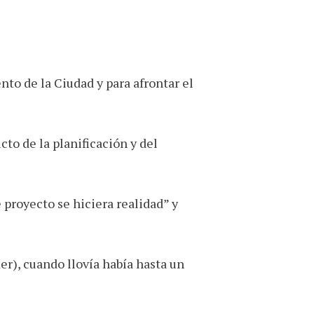
nto de la Ciudad y para afrontar el
to de la planificación y del
 proyecto se hiciera realidad” y
r), cuando llovía había hasta un