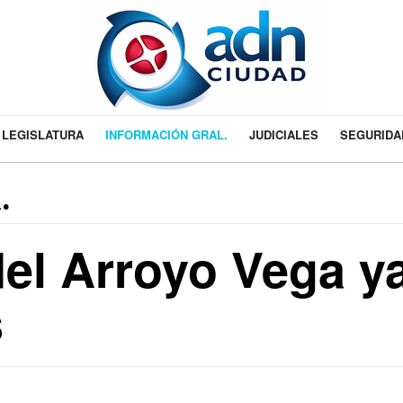
LEGISLATURA
INFORMACIÓN GRAL.
JUDICIALES
SEGURIDA
.
el Arroyo Vega y
s