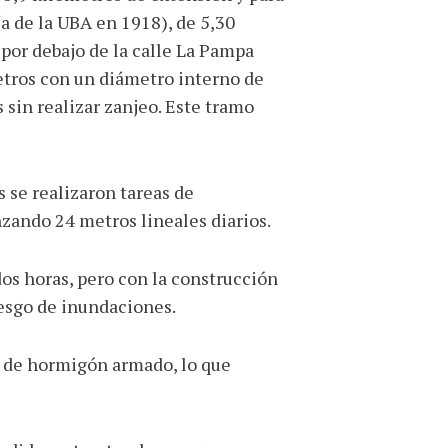
a de la UBA en 1918), de 5,30
por debajo de la calle La Pampa
metros con un diámetro interno de
s sin realizar zanjeo. Este tramo
 se realizaron tareas de
nzando 24 metros lineales diarios.
dos horas, pero con la construcción
iesgo de inundaciones.
s de hormigón armado, lo que