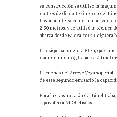
su construcción se utilizó la máquin
metros de diámetro interno del túne
hasta la intersección con la avenida
2,30 metros, y se utilizó la técnica 
abarca desde Nueva York-Helguera h
La máquina tunelera Elisa, que funci
mantenimiento), trabajó a 20 metros b
La cuenca del Arroyo Vega soportaba 
de este segundo emisario la capacid
Para la construcción del túnel trab
equivalen a 64 Obeliscos.