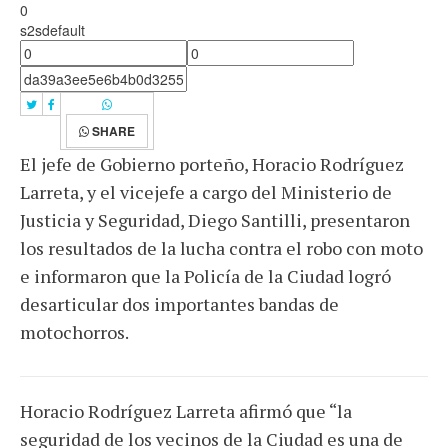
0
s2sdefault
SHARE
El jefe de Gobierno porteño, Horacio Rodríguez
Larreta, y el vicejefe a cargo del Ministerio de
Justicia y Seguridad, Diego Santilli, presentaron
los resultados de la lucha contra el robo con moto
e informaron que la Policía de la Ciudad logró
desarticular dos importantes bandas de
motochorros.
Horacio
Rodríguez Larreta afirmó que “la
seguridad de los vecinos de la Ciudad es una de