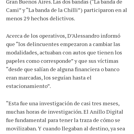
Gran Buenos Aires. Las dos bandas (“La banda de
Cami” y “La banda de la Chilli”) participaron en al
menos 29 hechos delictivos.
Acerca de los operativos, D’Alessandro informó
que “los delincuentes empezaron a cambiar las
modalidades, actuaban con autos que tienen los
papeles como corresponde” y que sus víctimas
“desde que salían de alguna financiera o banco
eran marcadas, los seguían hasta el
estacionamiento”.
“Esta fue una investigación de casi tres meses,
muchas horas de investigación. El Anillo Digital
fue fundamental para tener la traza de cómo se
movilizaban. Y cuando llegaban al destino, ya sea