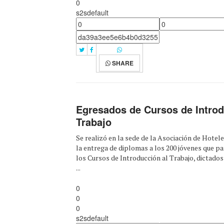
0
s2sdefault
SHARE
Egresados de Cursos de Introd
Trabajo
Se realizó en la sede de la Asociación de Hotel
la entrega de diplomas a los 200 jóvenes que pa
los Cursos de Introducción al Trabajo, dictados
...
0
0
0
s2sdefault