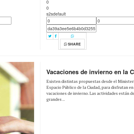
0
0
s2sdefault
SHARE
Vacaciones de invierno en la 
Existen distintas propuestas desde el Ministe
Espacio Público de la Ciudad, para disfrutan en
vacaciones de invierno. Las actividades están d
grandes ...