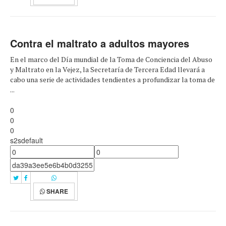
Contra el maltrato a adultos mayores
En el marco del Día mundial de la Toma de Conciencia del Abuso
y Maltrato en la Vejez, la Secretaría de Tercera Edad llevará a
cabo una serie de actividades tendientes a profundizar la toma de
...
0
0
0
s2sdefault
SHARE