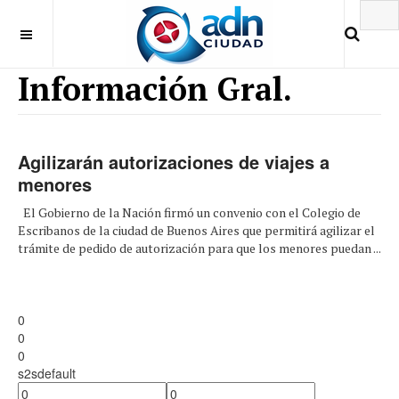
Información Gral.
Agilizarán autorizaciones de viajes a
menores
El Gobierno de la Nación firmó un convenio con el Colegio de
Escribanos de la ciudad de Buenos Aires que permitirá agilizar el
trámite de pedido de autorización para que los menores puedan ...
0
0
0
s2sdefault