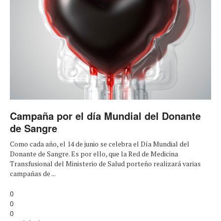
Campaña por el día Mundial del Donante
de Sangre
Como cada año, el 14 de junio se celebra el Día Mundial del
Donante de Sangre. Es por ello, que la Red de Medicina
Transfusional del Ministerio de Salud porteño realizará varias
campañas de ...
0
0
0