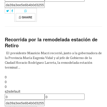
SHARE
Recorrida por la remodelada estación de
Retiro
El presidente Mauricio Macri recorrió, junto a la gobernadora de
la Provincia María Eugenia Vidal y al jefe de Gobierno de la
Ciudad Horacio Rodríguez Larreta, la remodelada estación
terminal ...
0
0
0
s2sdefault