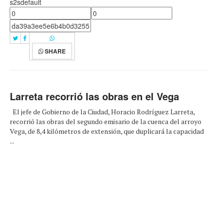
s2sdefault
SHARE
Larreta recorrió las obras en el Vega
El jefe de Gobierno de la Ciudad, Horacio Rodríguez Larreta,
recorrió las obras del segundo emisario de la cuenca del arroyo
Vega, de 8,4 kilómetros de extensión, que duplicará la capacidad
...