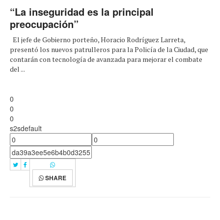
“La inseguridad es la principal
preocupación”
El jefe de Gobierno porteño, Horacio Rodríguez Larreta,
presentó los nuevos patrulleros para la Policía de la Ciudad, que
contarán con tecnología de avanzada para mejorar el combate
del ...
0
0
0
s2sdefault
SHARE