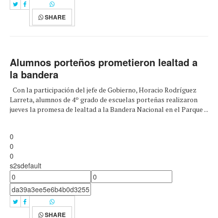
SHARE
Alumnos porteños prometieron lealtad a
la bandera
Con la participación del jefe de Gobierno, Horacio Rodríguez
Larreta, alumnos de 4º grado de escuelas porteñas realizaron
jueves la promesa de lealtad a la Bandera Nacional en el Parque ...
0
0
0
s2sdefault
SHARE