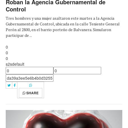
Roban la Agencia Gubernamental de
Control
Tres hombres y una mujer asaltaron este martes a la Agencia
Gubernamental de Control, ubicada en la calle Teniente General
Perón al 2800, en el barrio porteño de Balvanera. Simularon
participar de ...
0
0
0
s2sdefault
SHARE