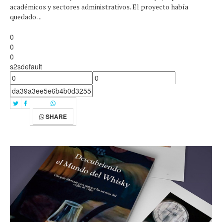
académicos y sectores administrativos. El proyecto había
quedado ...
0
0
0
s2sdefault
SHARE