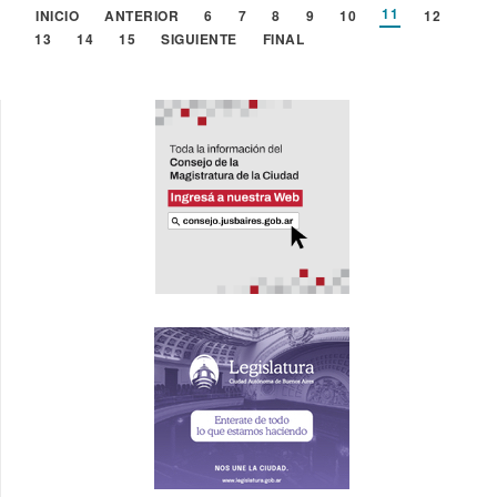
11
INICIO
ANTERIOR
6
7
8
9
10
12
13
14
15
SIGUIENTE
FINAL