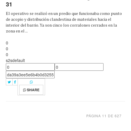
31
El operativo se realizó en un predio que funcionaba como punto
de acopio y distribución clandestina de materiales hacia el
interior del barrio. Ya son cinco los corralones cerrados en la
zona en el ...
0
0
0
s2sdefault
SHARE
PÁGINA 11 DE 627