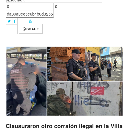
SHARE
Clausuraron otro corralón ilegal en la Villa