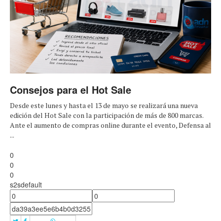
Consejos para el Hot Sale
Desde este lunes y hasta el 13 de mayo se realizará una nueva
edición del Hot Sale con la participación de más de 800 marcas.
Ante el aumento de compras online durante el evento, Defensa al
...
0
0
0
s2sdefault