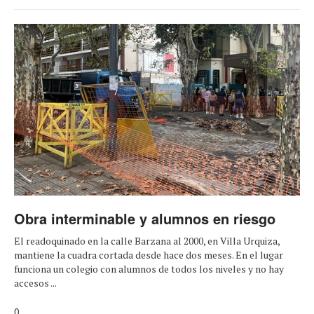
Obra interminable y alumnos en riesgo
El readoquinado en la calle Barzana al 2000, en Villa Urquiza,
mantiene la cuadra cortada desde hace dos meses. En el lugar
funciona un colegio con alumnos de todos los niveles y no hay
accesos ...
0