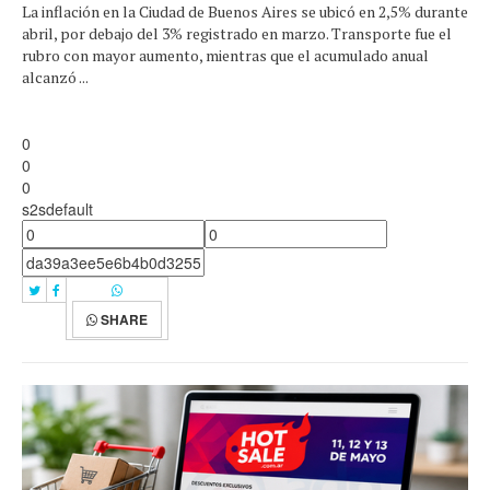
La inflación en la Ciudad de Buenos Aires se ubicó en 2,5% durante
abril, por debajo del 3% registrado en marzo. Transporte fue el
rubro con mayor aumento, mientras que el acumulado anual
alcanzó ...
0
0
0
s2sdefault
SHARE