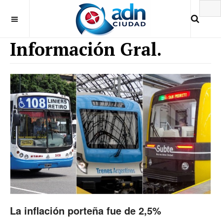
Información Gral.
La inflación porteña fue de 2,5%