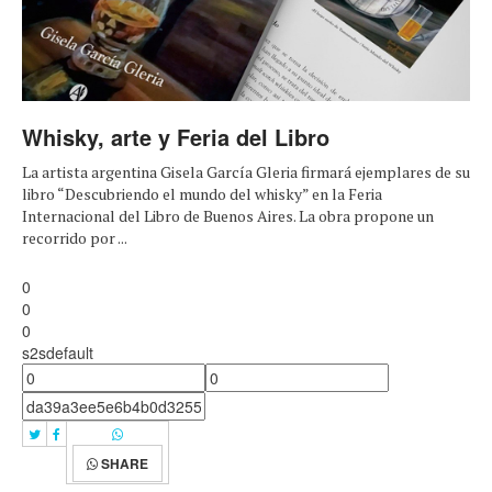
Whisky, arte y Feria del Libro
La artista argentina Gisela García Gleria firmará ejemplares de su
libro “Descubriendo el mundo del whisky” en la Feria
Internacional del Libro de Buenos Aires. La obra propone un
recorrido por ...
0
0
0
s2sdefault
SHARE