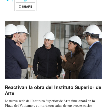
SHARE
Reactivan la obra del Instituto Superior de
Arte
La nueva sede del Instituto Superior de Arte funcionará en la
Plaza del Vaticano y contará con salas de ensayo, espacios