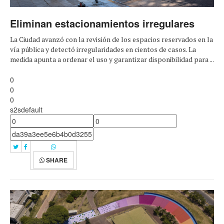
Eliminan estacionamientos irregulares
La Ciudad avanzó con la revisión de los espacios reservados en la
vía pública y detectó irregularidades en cientos de casos. La
medida apunta a ordenar el uso y garantizar disponibilidad para ...
0
0
0
s2sdefault
SHARE