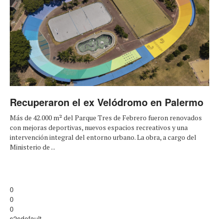
Recuperaron el ex Velódromo en Palermo
Más de 42.000 m² del Parque Tres de Febrero fueron renovados
con mejoras deportivas, nuevos espacios recreativos y una
intervención integral del entorno urbano. La obra, a cargo del
Ministerio de ...
0
0
0
s2sdefault