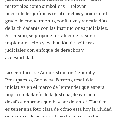
materiales como simbólicas—, relevar
necesidades jurídicas insatisfechas y analizar el
grado de conocimiento, confianza y vinculación
de la ciudadanía con las instituciones judiciales.
Asimismo, se propone fortalecer el diseño,
implementación y evaluación de políticas
judiciales con enfoque de derechos y
accesibilidad.
La secretaria de Administración General y
Presupuesto, Genoveva Ferrero, resaltó la
iniciativa en el marco de “entender que espera
hoy la ciudadanía de la Justicia, de cara a los
desafíos enormes que hay por delante”. “La idea
es tener una foto clara de cómo está hoy la Ciudad
en materia de acceso a la justicia para poder