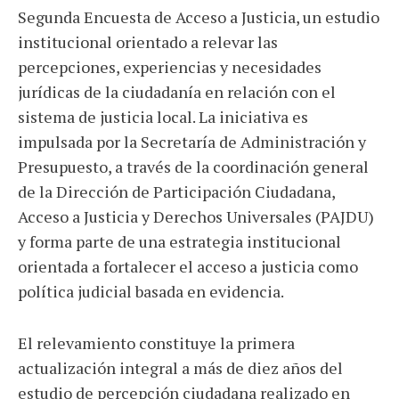
Segunda Encuesta de Acceso a Justicia, un estudio
institucional orientado a relevar las
percepciones, experiencias y necesidades
jurídicas de la ciudadanía en relación con el
sistema de justicia local. La iniciativa es
impulsada por la Secretaría de Administración y
Presupuesto, a través de la coordinación general
de la Dirección de Participación Ciudadana,
Acceso a Justicia y Derechos Universales (PAJDU)
y forma parte de una estrategia institucional
orientada a fortalecer el acceso a justicia como
política judicial basada en evidencia.
El relevamiento constituye la primera
actualización integral a más de diez años del
estudio de percepción ciudadana realizado en