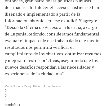
entonces, gran parte de las políticas públicas
destinadas a fortalecer el acceso a justicia se han
diseñado e implementado a partir de la
información obtenida en ese estudio”. Y agregó:
“Desde la Oficina de Acceso a la Justicia, a cargo
de Eugenia Redondo, consideramos fundamental
evaluar el impacto de ese trabajo dado que medir
resultados nos permitirá verificar el
cumplimiento de los objetivos, optimizar recursos
y mejorar nuestras prácticas, asegurando que los
nuevos desafíos respondan a las necesidades y
experiencias de la ciudadanía”.
María Roberta Perujo Rivas
4 months ago
0
0
0
s2sdefault