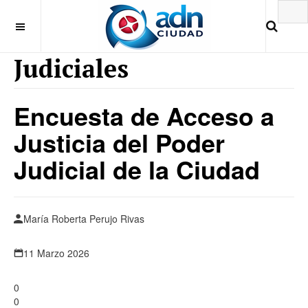
Judiciales
Encuesta de Acceso a
Justicia del Poder
Judicial de la Ciudad
María Roberta Perujo Rivas
11 Marzo 2026
0
0