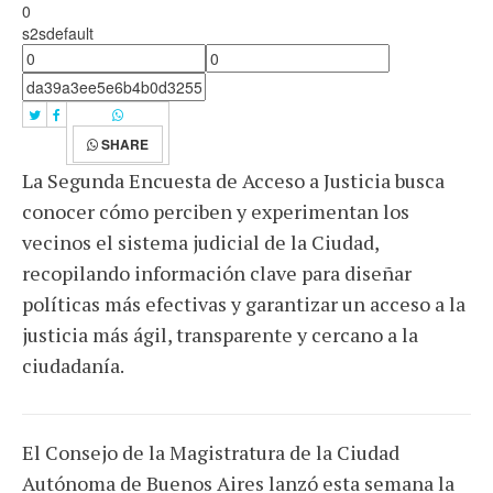
0
s2sdefault
SHARE
La Segunda Encuesta de Acceso a Justicia busca
conocer cómo perciben y experimentan los
vecinos el sistema judicial de la Ciudad,
recopilando información clave para diseñar
políticas más efectivas y garantizar un acceso a la
justicia más ágil, transparente y cercano a la
ciudadanía.
El Consejo de la Magistratura de la Ciudad
Autónoma de Buenos Aires lanzó esta semana la