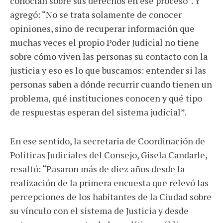
conocían sobre sus derechos en ese proceso”. Y
agregó: “No se trata solamente de conocer
opiniones, sino de recuperar información que
muchas veces el propio Poder Judicial no tiene
sobre cómo viven las personas su contacto con la
justicia y eso es lo que buscamos: entender si las
personas saben a dónde recurrir cuando tienen un
problema, qué instituciones conocen y qué tipo
de respuestas esperan del sistema judicial”.
En ese sentido, la secretaria de Coordinación de
Políticas Judiciales del Consejo, Gisela Candarle,
resaltó: “Pasaron más de diez años desde la
realización de la primera encuesta que relevó las
percepciones de los habitantes de la Ciudad sobre
su vínculo con el sistema de Justicia y desde