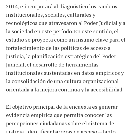
2014, e incorporará al diagnóstico los cambios
institucionales, sociales, culturales y
tecnológicos que atravesaron al Poder Judicial y a
la sociedad en este período. En este sentido, el
estudio se proyecta como un insumo clave para el
fortalecimiento de las políticas de acceso a
justicia, la planificación estratégica del Poder
Judicial, el desarrollo de herramientas
institucionales sustentadas en datos empíricos y
la consolidación de una cultura organizacional
orientada a la mejora continua y la accesibilidad.
El objetivo principal de la encuesta es generar
evidencia empírica que permita conocer las
percepciones ciudadanas sobre el sistema de
justicia, identificar barreras de acceso —tanto