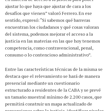
ajustar lo que haya que ajustar de cara a los
desafíos que vienen” valoró Ferrero. En ese
sentido, expresó: “Si sabemos qué barreras
encuentran los ciudadanos y qué cosas valoran
del sistema, podemos mejorar el acceso a la
justicia en las materias en las que hoy tenemos
competencia, como contravencional, penal,
consumo o lo contencioso administrativo”.
Entre las características técnicas de la misma se
destaca que el relevamiento se hará de manera
presencial mediante un cuestionario
estructurado a residentes de la CABA y se prevé
un tamaño muestral mínimo de 2.200 casos, que
permitirá construir un mapa actualizado de
percepciones sobre la justicia, identificar niveles