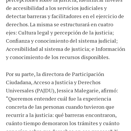
de accesibilidad a los servicios judiciales y
detectar barreras y facilitadores en el ejercicio de
derechos. La misma se estructurará en cuatro
ejes: Cultura legal y percepción de la justicia;
Confianza y conocimiento del sistema judicial;
Accesibilidad al sistema de justicia; e Información
y conocimiento de los recursos disponibles.
Por su parte, la directora de Participación
Ciudadana, Acceso a Justicia y Derechos
Universales (PAJDU), Jessica Malegarie, afirmó:
“Queremos entender cuál fue la experiencia
concreta de las personas cuando tuvieron que
recurrir a la justicia: qué barreras encontraron,
cuánto tiempo demoraron los trámites y cuánto