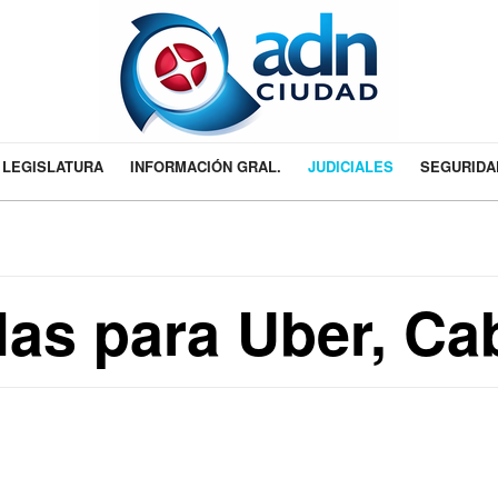
LEGISLATURA
INFORMACIÓN GRAL.
JUDICIALES
SEGURIDA
as para Uber, Cab