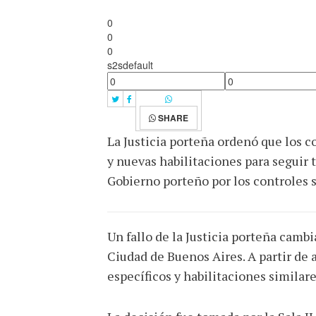
0
0
0
s2sdefault
SHARE
La Justicia porteña ordenó que los c
y nuevas habilitaciones para seguir 
Gobierno porteño por los controles s
Un fallo de la Justicia porteña camb
Ciudad de Buenos Aires. A partir de 
específicos y habilitaciones similare