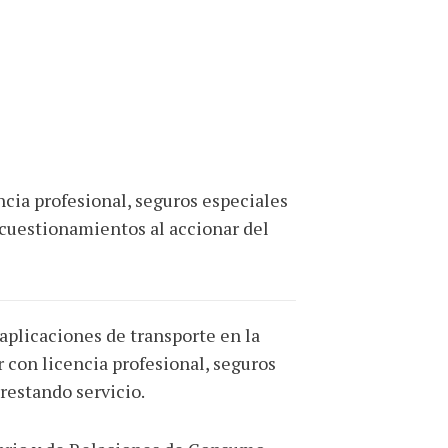
ncia profesional, seguros especiales
s cuestionamientos al accionar del
 aplicaciones de transporte en la
r con licencia profesional, seguros
prestando servicio.