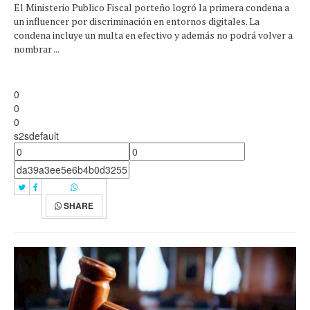
El Ministerio Publico Fiscal porteño logró la primera condena a
un influencer por discriminación en entornos digitales. La
condena incluye un multa en efectivo y además no podrá volver a
nombrar ...
0
0
0
s2sdefault
SHARE