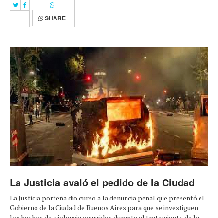
SHARE
La Justicia avaló el pedido de la Ciudad
La Justicia porteña dio curso a la denuncia penal que presentó el
Gobierno de la Ciudad de Buenos Aires para que se investiguen
los hechos de violencia ocurridos durante el tratamiento de la