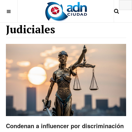
Judiciales
Condenan a influencer por discriminación