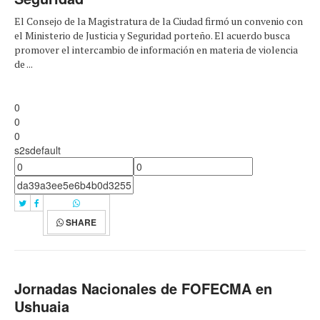
El Consejo de la Magistratura de la Ciudad firmó un convenio con
el Ministerio de Justicia y Seguridad porteño. El acuerdo busca
promover el intercambio de información en materia de violencia
de ...
0
0
0
s2sdefault
SHARE
Jornadas Nacionales de FOFECMA en
Ushuaia