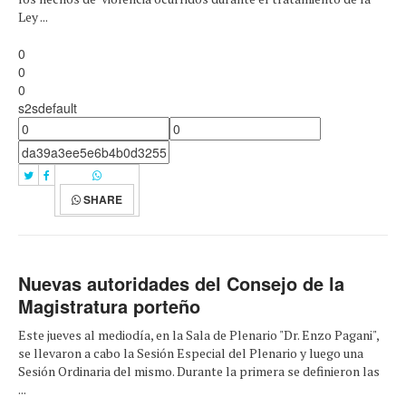
Ley ...
0
0
0
s2sdefault
SHARE
Nuevas autoridades del Consejo de la
Magistratura porteño
Este jueves al mediodía, en la Sala de Plenario "Dr. Enzo Pagani",
se llevaron a cabo la Sesión Especial del Plenario y luego una
Sesión Ordinaria del mismo. Durante la primera se definieron las
...