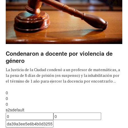
Condenaron a docente por violencia de
género
La Justicia de la Ciudad condenó a un profesor de matemáticas, a
la pena de 8 días de prisión (en suspenso) y la inhabilitación por
el término de 1 año para ejercer la docencia por encontrarlo ...
0
0
0
s2sdefault