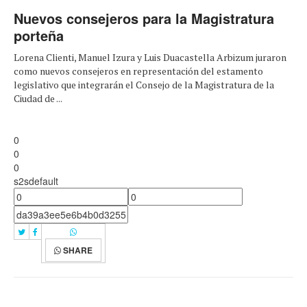
Nuevos consejeros para la Magistratura
porteña
Lorena Clienti, Manuel Izura y Luis Duacastella Arbizum juraron
como nuevos consejeros en representación del estamento
legislativo que integrarán el Consejo de la Magistratura de la
Ciudad de ...
0
0
0
s2sdefault
SHARE