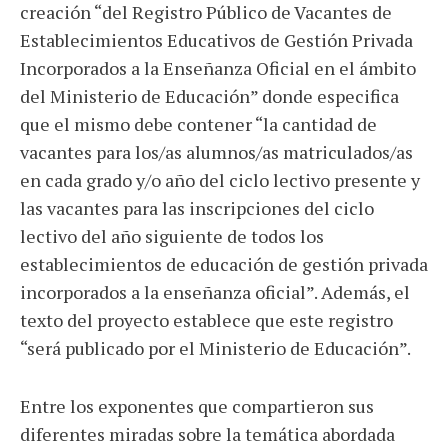
creación “del Registro Público de Vacantes de
Establecimientos Educativos de Gestión Privada
Incorporados a la Enseñanza Oficial en el ámbito
del Ministerio de Educación” donde especifica
que el mismo debe contener “la cantidad de
vacantes para los/as alumnos/as matriculados/as
en cada grado y/o año del ciclo lectivo presente y
las vacantes para las inscripciones del ciclo
lectivo del año siguiente de todos los
establecimientos de educación de gestión privada
incorporados a la enseñanza oficial”. Además, el
texto del proyecto establece que este registro
“será publicado por el Ministerio de Educación”.
Entre los exponentes que compartieron sus
diferentes miradas sobre la temática abordada