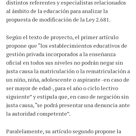
distintos referentes y especialistas relacionados
al ámbito de la educación para analizar la
propuesta de modificación de la Ley 2.681.
Según el texto de proyecto, el primer artículo
propone que “los establecimientos educativos de
gestión privada incorporados a la enseñanza
oficial en todos sus niveles no podrán negar sin
justa causa la matriculación o la rematriculación a
un niño, niña, adolescente o aspirante -en caso de
ser mayor de edad-, para el año o ciclo lectivo
siguiente” y estipula que, en caso de negación sin
justa causa, “se podrá presentar una denuncia ante
la autoridad competente”.
Paralelamente, su artículo segundo propone la