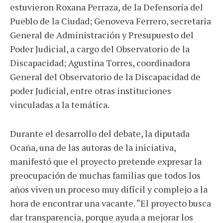
estuvieron Roxana Perraza, de la Defensoría del
Pueblo de la Ciudad; Genoveva Ferrero, secretaria
General de Administración y Presupuesto del
Poder Judicial, a cargo del Observatorio de la
Discapacidad; Agustina Torres, coordinadora
General del Observatorio de la Discapacidad de
poder Judicial, entre otras instituciones
vinculadas a la temática.
Durante el desarrollo del debate, la diputada
Ocaña, una de las autoras de la iniciativa,
manifestó que el proyecto pretende expresar la
preocupación de muchas familias que todos los
años viven un proceso muy difícil y complejo a la
hora de encontrar una vacante. “El proyecto busca
dar transparencia, porque ayuda a mejorar los