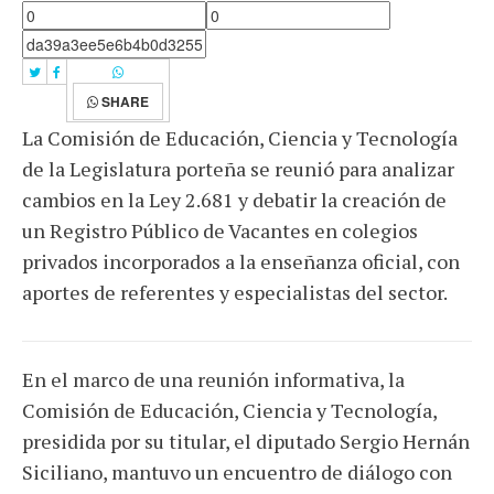
SHARE
La Comisión de Educación, Ciencia y Tecnología
de la Legislatura porteña se reunió para analizar
cambios en la Ley 2.681 y debatir la creación de
un Registro Público de Vacantes en colegios
privados incorporados a la enseñanza oficial, con
aportes de referentes y especialistas del sector.
En el marco de una reunión informativa, la
Comisión de Educación, Ciencia y Tecnología,
presidida por su titular, el diputado Sergio Hernán
Siciliano, mantuvo un encuentro de diálogo con