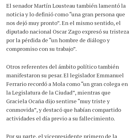
El senador Martín Lousteau también lamentó la
noticia y lo definió como “una gran persona que
nos dejó muy pronto”. En el mismo sentido, el
diputado nacional Oscar Zago expresó su tristeza
por la pérdida de “un hombre de diálogo y
compromiso con su trabajo”.
Otros referentes del ámbito político también
manifestaron su pesar. El legislador Emmanuel
Ferrario recordó a Mola como “un gran colega en
la Legislatura de la Ciudad”, mientras que
Graciela Ocaña dijo sentirse “muy triste y
conmovida”, y destacó que habían compartido
actividades el día previo a su fallecimiento.
Por su parte, el vicepresidente primero de la