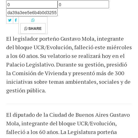
SHARE
El legislador porteño Gustavo Mola, integrante
del bloque UCR/Evolución, falleció este miércoles
a los 60 años. Su velatorio se realizará hoy en el
Palacio Legislativo. Durante su gestión, presidió
la Comisión de Vivienda y presentó más de 300
iniciativas sobre temas ambientales, sociales y de
gestión pública.
El diputado de la Ciudad de Buenos Aires Gustavo
Mola, integrante del bloque UCR/Evolución,
falleció a los 60 años. La Legislatura porteña