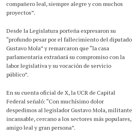
compañero leal, siempre alegre y con muchos
proyectos”.
Desde la Legislatura porteña expresaron su
“profundo pesar por el fallecimiento del diputado
Gustavo Mola” y remarcaron que “la casa
parlamentaria extrañará su compromiso con la
labor legislativa y su vocación de servicio
público”.
En su cuenta oficial de X, la UCR de Capital
Federal señaló: “Con muchísimo dolor
despedimos al legislador Gustavo Mola, militante
incansable, cercano a los sectores más populares,
amigo leal y gran persona”.