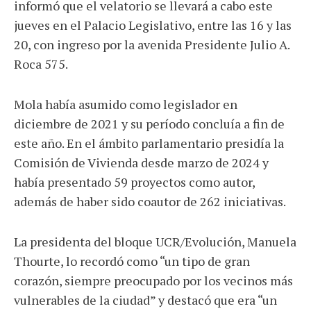
informó que el velatorio se llevará a cabo este
jueves en el Palacio Legislativo, entre las 16 y las
20, con ingreso por la avenida Presidente Julio A.
Roca 575.
Mola había asumido como legislador en
diciembre de 2021 y su período concluía a fin de
este año. En el ámbito parlamentario presidía la
Comisión de Vivienda desde marzo de 2024 y
había presentado 59 proyectos como autor,
además de haber sido coautor de 262 iniciativas.
La presidenta del bloque UCR/Evolución, Manuela
Thourte, lo recordó como “un tipo de gran
corazón, siempre preocupado por los vecinos más
vulnerables de la ciudad” y destacó que era “un