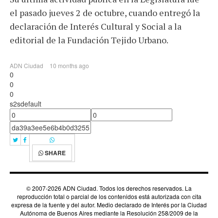
el pasado jueves 2 de octubre, cuando entregó la
declaración de Interés Cultural y Social a la
editorial de la Fundación Tejido Urbano.
ADN Ciudad
10 months ago
0
0
0
s2sdefault
SHARE
© 2007-2026 ADN Ciudad. Todos los derechos reservados. La
reproducción total o parcial de los contenidos está autorizada con cita
expresa de la fuente y del autor. Medio declarado de Interés por la Ciudad
Autónoma de Buenos Aires mediante la Resolución 258/2009 de la