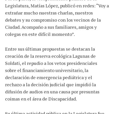
Legislatura, Matías López, publicó en redes: “Voy a
extrañar mucho nuestras charlas, nuestros
debates y su compromiso con los vecinos de la
Ciudad. Acompaño a sus familiares, amigos y
colegas en este difícil momento”.
Entre sus últimas propuestas se destacan la
creación de la reserva ecológica Lagunas de
Soldati, el repudio a los vetos presidenciales
sobre el financiamiento universitario, la
declaración de emergencia pediátrica y el
rechazo a la decisión judicial que impidió la
difusión de audios en una causa por presuntas
coimas en el área de Discapacidad.
Su última actividad pública en la Legislatura fue