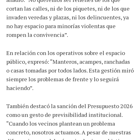
cortan las calles, ni de los piquetes, ni de los que
invaden veredas y plazas, ni los delincuentes, ya
no hay espacio para minorías violentas que
rompen la convivencia”.
En relación con los operativos sobre el espacio
público, expresó: “Manteros, acampes, ranchadas
o casas tomadas por todos lados. Esta gestión miró
siempre los problemas de frente y lo seguirá
haciendo”.
También destacó la sanción del Presupuesto 2026
como un gesto de previsibilidad institucional.
“Cuando los vecinos plantean un problema
concreto, nosotros actuamos. A pesar de nuestras