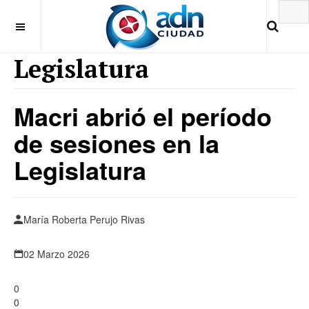
Legislatura
Macri abrió el período
de sesiones en la
Legislatura
María Roberta Perujo Rivas
02 Marzo 2026
0
0