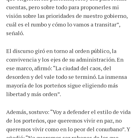
cuentas, pero sobre todo para proponerles mi
visión sobre las prioridades de nuestro gobierno,
cuál es el rumbo y cómo lo vamos a transitar”,
señaló.
El discurso giró en torno al orden público, la
convivencia y los ejes de su administración. En
ese marco, afirmó: “La ciudad del caos, del
desorden y del vale todo se terminó. La inmensa
mayoría de los porteños sigue eligiendo más
libertad y más orden”.
Además, sostuvo: “Voy a defender el estilo de vida
de los porteños, que queremos vivir en paz, no
queremos vivir como en lo peor del conurbano”. Y
añadió: “No queremos ser rehenes de los que