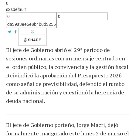
0
s2sdefault
SHARE
El jefe de Gobierno abrió el 29° período de
sesiones ordinarias con un mensaje centrado en
el orden público, la convivencia y la gestión fiscal.
Reivindicó la aprobación del Presupuesto 2026
como señal de previsibilidad, defendió el rumbo
de su administración y cuestionó la herencia de
deuda nacional.
El jefe de Gobierno porteño, Jorge Macri, dejó
formalmente inaugurado este lunes 2 de marzo el