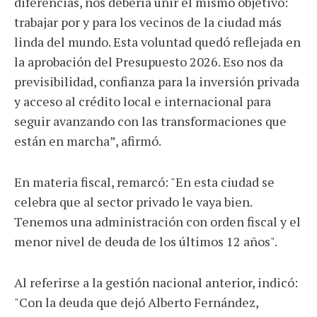
diferencias, nos debería unir el mismo objetivo:
trabajar por y para los vecinos de la ciudad más
linda del mundo. Esta voluntad quedó reflejada en
la aprobación del Presupuesto 2026. Eso nos da
previsibilidad, confianza para la inversión privada
y acceso al crédito local e internacional para
seguir avanzando con las transformaciones que
están en marcha”, afirmó.
En materia fiscal, remarcó: "En esta ciudad se
celebra que al sector privado le vaya bien.
Tenemos una administración con orden fiscal y el
menor nivel de deuda de los últimos 12 años".
Al referirse a la gestión nacional anterior, indicó:
"Con la deuda que dejó Alberto Fernández,