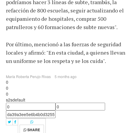
podríamos hacer 3 líneas de subte, trambús, la
refacción de 800 escuelas, seguir actualizando el
equipamiento de hospitales, comprar 500
patrulleros y 60 formaciones de subte nuevas".
Por último, mencionó a las fuerzas de seguridad
locales y afirmó: "En esta ciudad, a quienes llevan
un uniforme se los respeta y se los cuida".
María Roberta Perujo Rivas
5 months ago
0
0
0
s2sdefault
SHARE