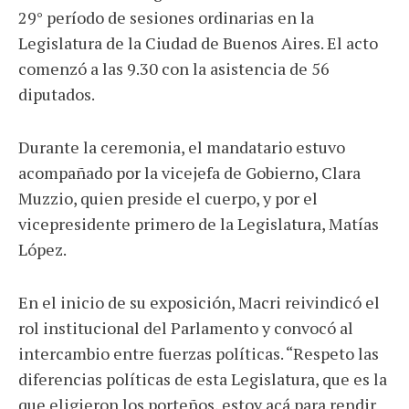
29° período de sesiones ordinarias en la
Legislatura de la Ciudad de Buenos Aires. El acto
comenzó a las 9.30 con la asistencia de 56
diputados.
Durante la ceremonia, el mandatario estuvo
acompañado por la vicejefa de Gobierno, Clara
Muzzio, quien preside el cuerpo, y por el
vicepresidente primero de la Legislatura, Matías
López.
En el inicio de su exposición, Macri reivindicó el
rol institucional del Parlamento y convocó al
intercambio entre fuerzas políticas. “Respeto las
diferencias políticas de esta Legislatura, que es la
que eligieron los porteños, estoy acá para rendir