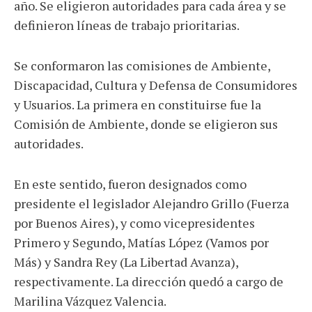
año. Se eligieron autoridades para cada área y se
definieron líneas de trabajo prioritarias.
Se conformaron las comisiones de Ambiente,
Discapacidad, Cultura y Defensa de Consumidores
y Usuarios. La primera en constituirse fue la
Comisión de Ambiente, donde se eligieron sus
autoridades.
En este sentido, fueron designados como
presidente el legislador Alejandro Grillo (Fuerza
por Buenos Aires), y como vicepresidentes
Primero y Segundo, Matías López (Vamos por
Más) y Sandra Rey (La Libertad Avanza),
respectivamente. La dirección quedó a cargo de
Marilina Vázquez Valencia.