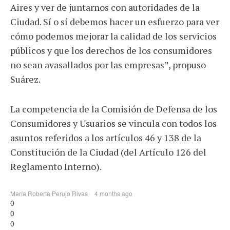
Aires y ver de juntarnos con autoridades de la
Ciudad. Sí o sí debemos hacer un esfuerzo para ver
cómo podemos mejorar la calidad de los servicios
públicos y que los derechos de los consumidores
no sean avasallados por las empresas”, propuso
Suárez.
La competencia de la Comisión de Defensa de los
Consumidores y Usuarios se vincula con todos los
asuntos referidos a los artículos 46 y 138 de la
Constitución de la Ciudad (del Artículo 126 del
Reglamento Interno).
María Roberta Perujo Rivas
4 months ago
0
0
0