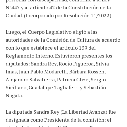
N°447 y al artículo 42 de la Constitución de la
Ciudad. (Incorporado por Resolución 11/2022).
Luego, el Cuerpo Legislativo eligió a las
autoridades de la Comisión de Cultura de acuerdo
con lo que establece el artículo 139 del
Reglamento Interno. Estuvieron presentes los
diputados: Sandra Rey, Rocío Figueroa, Silvia
Imas, Juan Pablo Modarelli, Bárbara Rossen,
Alejandro Salvatierra, Patricia Glize, Sergio
Siciliano, Guadalupe Tagliaferri y Sebastián
Nagata.
La diputada Sandra Rey (La Libertad Avanza) fue
designada como Presidenta de la comisión; el