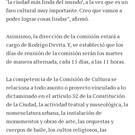
‘la ciudad más linda del mundo’, a la vez que es un
faro cultural muy importante. Creo que vamos a
poder lograr cosas lindas”, afirmó.
Asimismo, la dirección de la comisión estará a
cargo de Rodrigo Devita. Y, se estableció que los
días de reunión de la comisión serán los martes
de manera alternada, cada 15 días, a las 11 horas.
La competencia de la Comisión de Cultura se
relaciona a todo asunto o proyecto vinculado a lo
dictaminado en el artículo 32 de la Constitución
de la Ciudad, la actividad teatral y museológica, la
nomenclatura urbana, la instalación de
monumentos y obras de arte, las orquestas y
cuerpos de baile, los cultos religiosos, las