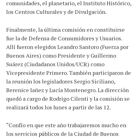
comunidades, el planetario, el Instituto Histórico,
los Centros Culturales y de Divulgación.
Finalmente, la última comisión en constituirse
fue la de Defensa de Consumidores y Usuarios.
Allí fueron elegidos Leandro Santoro (Fuerza por
Buenos Aires) como Presidente y Guillermo
Suárez (Ciudadanos Unidos/UCR) como
Vicepresidente Primero. También participaron de
la reunión los legisladores Sergio Siciliano,
Berenice Iañez y Lucía Montenegro. La dirección
quedó a cargo de Rodrigo Cilenti y la comisión se
realizará todos los lunes a partir de las 12.
“Confío en que este año trabajaremos mucho en
los servicios públicos de la Ciudad de Buenos