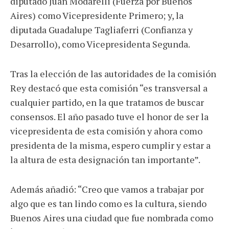
diputado Juan Modarelli (Fuerza por Buenos
Aires) como Vicepresidente Primero; y, la
diputada Guadalupe Tagliaferri (Confianza y
Desarrollo), como Vicepresidenta Segunda.
Tras la elección de las autoridades de la comisión
Rey destacó que esta comisión “es transversal a
cualquier partido, en la que tratamos de buscar
consensos. El año pasado tuve el honor de ser la
vicepresidenta de esta comisión y ahora como
presidenta de la misma, espero cumplir y estar a
la altura de esta designación tan importante”.
Además añadió: “Creo que vamos a trabajar por
algo que es tan lindo como es la cultura, siendo
Buenos Aires una ciudad que fue nombrada como