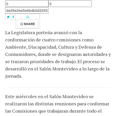
SHARE
La Legislatura porteña avanzó con la
conformación de cuatro comisiones como
Ambiente, Discapacidad, Cultura y Defensa de
Consumidores, donde se designaron autoridades y
se trazaron prioridades de trabajo. El proceso se
desarrolló en el Salón Montevideo a lo largo de la
jornada.
Este miércoles en el Salón Montevideo se
realizaron las distintas reuniones para conformar
las Comisiones que trabajaran durante todo el