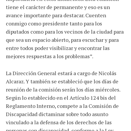
tiene el carácter de permanente y eso es un
avance importante para destacar. Cuenten
conmigo como presidente tanto para los
diputados como para los vecinos de la ciudad para
que sea un espacio abierto, para escuchar y para
entre todos poder visibilizar y encontrar las
mejores respuestas a los problemas”.
La Dirección General estará a cargo de Nicolás
Alcaraz. Y también se estableció que los días de
reunión de la comisión serán los días miércoles.
Según lo establecido en el Artículo 124 bis del
Reglamento Interno, compete a la Comisión de
Discapacidad dictaminar sobre todo asunto
vinculado a la defensa de los derechos de las
personas con discapacidad, conforme a la Ley