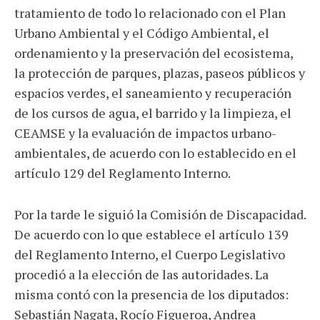
tratamiento de todo lo relacionado con el Plan
Urbano Ambiental y el Código Ambiental, el
ordenamiento y la preservación del ecosistema,
la protección de parques, plazas, paseos públicos y
espacios verdes, el saneamiento y recuperación
de los cursos de agua, el barrido y la limpieza, el
CEAMSE y la evaluación de impactos urbano-
ambientales, de acuerdo con lo establecido en el
artículo 129 del Reglamento Interno.
Por la tarde le siguió la Comisión de Discapacidad.
De acuerdo con lo que establece el artículo 139
del Reglamento Interno, el Cuerpo Legislativo
procedió a la elección de las autoridades. La
misma contó con la presencia de los diputados:
Sebastián Nagata, Rocío Figueroa, Andrea