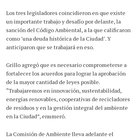
Los tres legisladores coincidieron en que existe
un importante trabajo y desafío por delante, la
sanción del Código Ambiental, a la que calificaron
como "una deuda histórica de la Ciudad". Y
anticiparon que se trabajará en eso.
Grillo agregó que es necesario comprometerse a
fortalecer los acuerdos para lograr la aprobación
de la mayor cantidad de leyes posible.
“Trabajaremos en innovación, sustentabilidad,
energías renovables, cooperativas de recicladores
de residuos y en la gestión integral del ambiente
en la Ciudad”, enumeró.
La Comisión de Ambiente lleva adelante el