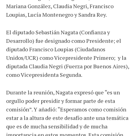
Mariana González, Claudia Negri, Francisco
Loupias, Lucía Montenegro y Sandra Rey.
El diputado Sebastián Nagata (Confianza y
Desarrollo) fue designado como Presidente; el
diputado Francisco Loupias (Ciudadanos
Unidos/UCR) como Vicepresidente Primero; y la
diputada Claudia Negri (Fuerza por Buenos Aires),
como Vicepresidenta Segunda.
Durante la reunión, Nagata expresó que “es un
orgullo poder presidir y formar parte de esta
comisión”. Y añadió: “Esperamos como comisión
estar a la altura de este desafío ante una temática
que es de mucha sensibilidad y de mucha
importancia en estos momentos. Esta comisión