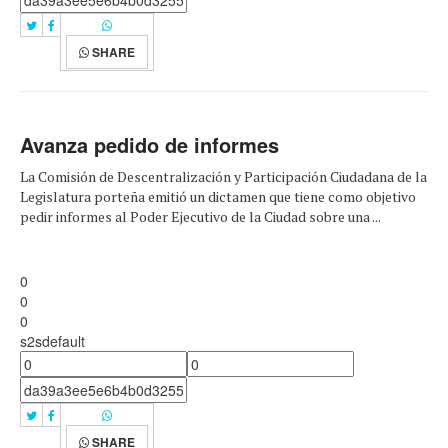
SHARE
Avanza pedido de informes
La Comisión de Descentralización y Participación Ciudadana de la
Legislatura porteña emitió un dictamen que tiene como objetivo
pedir informes al Poder Ejecutivo de la Ciudad sobre una ...
0
0
0
s2sdefault
SHARE