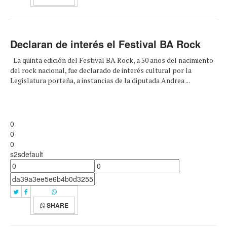
Declaran de interés el Festival BA Rock
La quinta edición del Festival BA Rock, a 50 años del nacimiento
del rock nacional, fue declarado de interés cultural por la
Legislatura porteña, a instancias de la diputada Andrea ...
0
0
0
s2sdefault
SHARE