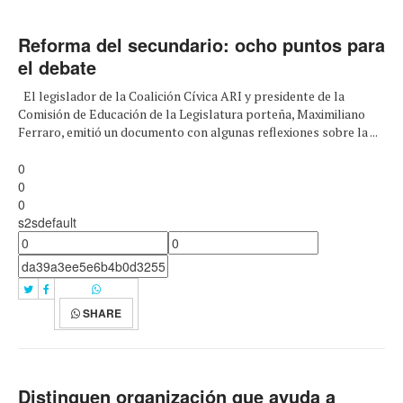
Reforma del secundario: ocho puntos para
el debate
El legislador de la Coalición Cívica ARI y presidente de la
Comisión de Educación de la Legislatura porteña, Maximiliano
Ferraro, emitió un documento con algunas reflexiones sobre la ...
0
0
0
s2sdefault
SHARE
Distinguen organización que ayuda a