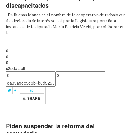
discapacitados
En Buenas Manos es el nombre de la cooperativa de trabajo que
fue declarada de interés social por la Legislatura porteña, a
instancias de la diputada María Patricia Vischi, por colaborar en
la ...
0
0
0
s2sdefault
SHARE
Piden suspender la reforma del