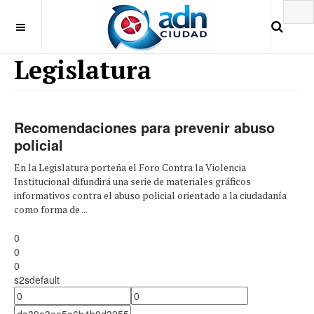
Legislatura
Recomendaciones para prevenir abuso
policial
En la Legislatura porteña el Foro Contra la Violencia
Institucional difundirá una serie de materiales gráficos
informativos contra el abuso policial orientado a la ciudadanía
como forma de ...
0
0
0
s2sdefault