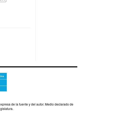
xpresa de la fuente y del autor. Medio declarado de
islatura.