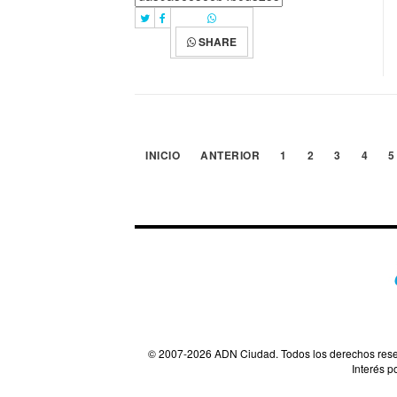
SHARE
INICIO
ANTERIOR
1
2
3
4
5
© 2007-2026 ADN Ciudad. Todos los derechos reserva
Interés 