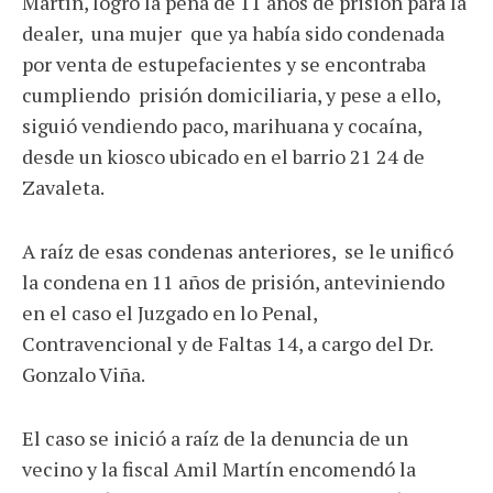
Martín, logró la pena de 11 años de prisión para la
dealer, una mujer que ya había sido condenada
por venta de estupefacientes y se encontraba
cumpliendo prisión domiciliaria, y pese a ello,
siguió vendiendo paco, marihuana y cocaína,
desde un kiosco ubicado en el barrio 21 24 de
Zavaleta.
A raíz de esas condenas anteriores, se le unificó
la condena en 11 años de prisión, anteviniendo
en el caso el Juzgado en lo Penal,
Contravencional y de Faltas 14, a cargo del Dr.
Gonzalo Viña.
El caso se inició a raíz de la denuncia de un
vecino y la fiscal Amil Martín encomendó la