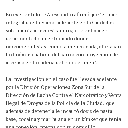
En ese sentido, D’Alessandro afirmó que "el plan
integral que llevamos adelante en la Ciudad no
sólo apunta a secuestrar droga, se enfoca en
desarmar todo un entramado donde
narcomenudistas, como la mencionada, alteraban
la dinámica natural del barrio con proyección de
ascenso en la cadena del narcocrimen".
La investigación en el caso fue llevada adelante
por la División Operaciones Zona Sur de la
Dirección de Lucha Contra el Narcotráfico y Venta
Ilegal de Drogas de la Policía de la Ciudad, que
además de detenerla le incautó dosis de pasta
base, cocaína y marihuana en un búnker que tenía
una conexión interna con su domicilio.