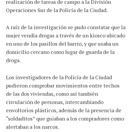
realización de tareas de campo a la División
Operaciones Sur de la Policía de la Ciudad.
A raíz de la investigación se pudo constatar que la
mujer vendía drogas a través de un kiosco ubicado
en uno de los pasillos del barrio, y que usaba un
domicilio cercano como lugar de guarda de la
droga.
Los investigadores de la Policía de la Ciudad
pudieron comprobar movimientos entre techos
de las dos viviendas, como así también
circulación de personas, intercambiando
envoltorios plásticos, además de la presencia de
“soldaditos” que guiaban a los compradores como
alertaban a los narcos.