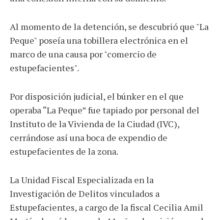
Al momento de la detención, se descubrió que "La
Peque" poseía una tobillera electrónica en el
marco de una causa por "comercio de
estupefacientes".
Por disposición judicial, el búnker en el que
operaba “La Peque” fue tapiado por personal del
Instituto de la Vivienda de la Ciudad (IVC),
cerrándose así una boca de expendio de
estupefacientes de la zona.
La Unidad Fiscal Especializada en la
Investigación de Delitos vinculados a
Estupefacientes, a cargo de la fiscal Cecilia Amil