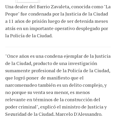
Una dealer del Barrio Zavaleta, conocida como "La
Peque" fue condenada por la Justicia de la Ciudad
a 11 años de prisión luego de ser detenida meses
atrás en un importante operativo desplegado por
la Policía de la Ciudad.
"Once años es una condena ejemplar de la Justicia
de la Ciudad, producto de una investigación
sumamente profesional de la Policía de la Ciudad,
que logró poner de manifiesto que el
narcomenudeo también es un delito complejo, y
no porque su venta sea menor, es menos
relevante en términos de la construcción del
poder criminal", explicó el ministro de Justicia y
Seguridad de la Ciudad, Marcelo D'Alessandro.