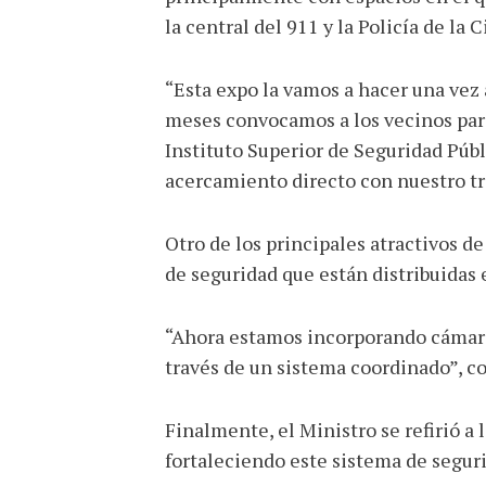
la central del 911 y la Policía de la
“Esta expo la vamos a hacer una vez 
meses convocamos a los vecinos para 
Instituto Superior de Seguridad Públ
acercamiento directo con nuestro tr
Otro de los principales atractivos 
de seguridad que están distribuidas 
“Ahora estamos incorporando cámaras
través de un sistema coordinado”, co
Finalmente, el Ministro se refirió a 
fortaleciendo este sistema de seguri