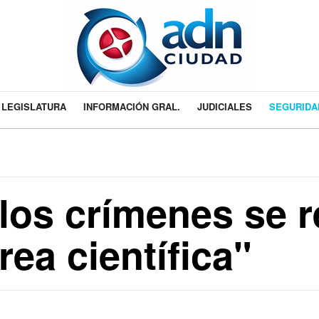
LEGISLATURA
INFORMACIÓN GRAL.
JUDICIALES
SEGURIDA
los crímenes se 
rea científica"