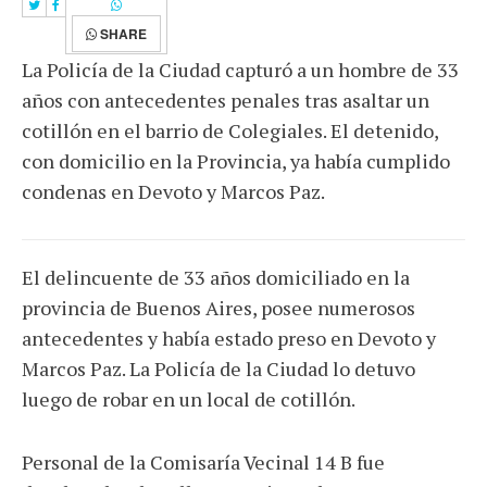
SHARE
La Policía de la Ciudad capturó a un hombre de 33
años con antecedentes penales tras asaltar un
cotillón en el barrio de Colegiales. El detenido,
con domicilio en la Provincia, ya había cumplido
condenas en Devoto y Marcos Paz.
El delincuente de 33 años domiciliado en la
provincia de Buenos Aires, posee numerosos
antecedentes y había estado preso en Devoto y
Marcos Paz. La Policía de la Ciudad lo detuvo
luego de robar en un local de cotillón.
Personal de la Comisaría Vecinal 14 B fue