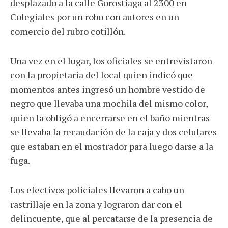
desplazado a la calle Gorostiaga al 2300 en
Colegiales por un robo con autores en un
comercio del rubro cotillón.
Una vez en el lugar, los oficiales se entrevistaron
con la propietaria del local quien indicó que
momentos antes ingresó un hombre vestido de
negro que llevaba una mochila del mismo color,
quien la obligó a encerrarse en el baño mientras
se llevaba la recaudación de la caja y dos celulares
que estaban en el mostrador para luego darse a la
fuga.
Los efectivos policiales llevaron a cabo un
rastrillaje en la zona y lograron dar con el
delincuente, que al percatarse de la presencia de