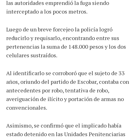
las autoridades emprendió la fuga siendo
interceptado a los pocos metros.
Luego de un breve forcejeo la policía logró
reducirlo y requisarlo, encontrando entre sus
pertenencias la suma de 148.000 pesos y los dos
celulares sustraídos.
Al identificarlo se corroboró que el sujeto de 33
años, oriundo del partido de Escobar, contaba con
antecedentes por robo, tentativa de robo,
averiguación de ilícito y portación de armas no
convencionales.
Asimismo, se confirmó que el implicado había
estado detenido en las Unidades Penitenciarias