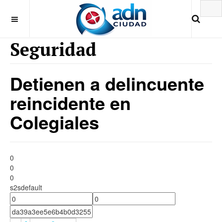
Seguridad
Detienen a delincuente
reincidente en
Colegiales
0
0
0
s2sdefault