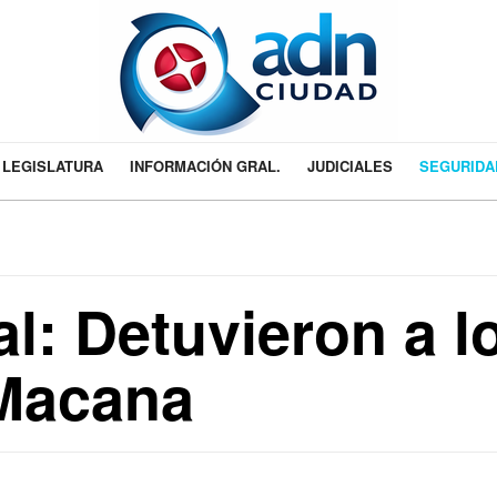
LEGISLATURA
INFORMACIÓN GRAL.
JUDICIALES
SEGURIDA
al: Detuvieron a l
Macana