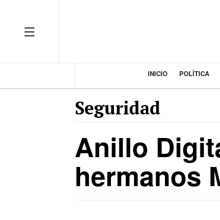
INICIO
POLÍTICA
Seguridad
Anillo Digit
hermanos 