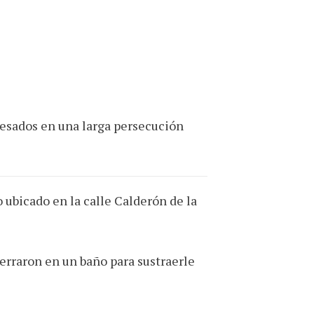
presados en una larga persecución
 ubicado en la calle Calderón de la
erraron en un baño para sustraerle