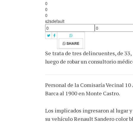
0
0
0
s2sdefault
SHARE
Se trata de tres delincuentes, de 33
luego de robar un consultorio médic
Personal de la Comisaría Vecinal 10 
Barca al 1900 en Monte Castro.
Los implicados ingresaron al lugar 
su vehículo Renault Sandero color bl