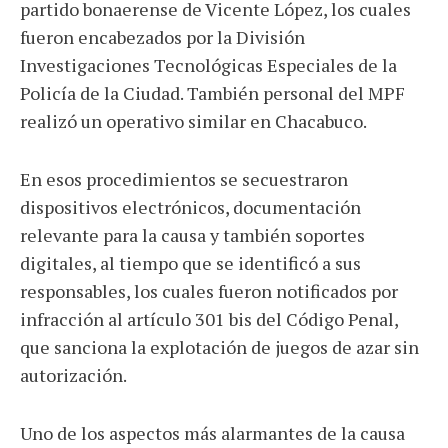
partido bonaerense de Vicente López, los cuales
fueron encabezados por la División
Investigaciones Tecnológicas Especiales de la
Policía de la Ciudad. También personal del MPF
realizó un operativo similar en Chacabuco.
En esos procedimientos se secuestraron
dispositivos electrónicos, documentación
relevante para la causa y también soportes
digitales, al tiempo que se identificó a sus
responsables, los cuales fueron notificados por
infracción al artículo 301 bis del Código Penal,
que sanciona la explotación de juegos de azar sin
autorización.
Uno de los aspectos más alarmantes de la causa