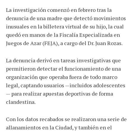
La investigación comenzó en febrero tras la
denuncia de una madre que detectó movimientos
inusuales en la billetera virtual de su hijo, la cual
quedó en manos de la Fiscalía Especializada en
Juegos de Azar (FEJA), a cargo del Dr. Juan Rozas.
La denuncia derivó en tareas investigativas que
permitieron detectar el funcionamiento de una
organización que operaba fuera de todo marco
legal, captando usuarios —incluidos adolescentes
— para realizar apuestas deportivas de forma
clandestina.
Con los datos recabados se realizaron una serie de
allanamientos en la Ciudad, y también en el