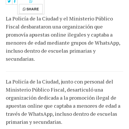
SHARE
La Policía de la Ciudad y el Ministerio Público
Fiscal desbarataron una organización que
promovía apuestas online ilegales y captaba a
menores de edad mediante grupos de WhatsApp,
incluso dentro de escuelas primarias y
secundarias.
La Policía de la Ciudad, junto con personal del
Ministerio Público Fiscal, desarticuló una
organización dedicada a la promoción ilegal de
apuestas online que captaba a menores de edad a
través de WhatsApp, incluso dentro de escuelas
primarias y secundarias.