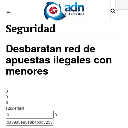
Seguridad
Desbaratan red de
apuestas ilegales con
menores
0
0
0
s2sdefault