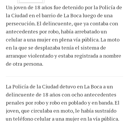
Un joven de 18 años fue detenido por la Policía de
la Ciudad en el barrio de La Boca luego de una
persecución. El delincuente, que ya contaba con
antecedentes por robo, había arrebatado un
celular a una mujer en plena vía pública. La moto
en la que se desplazaba tenía el sistema de
arranque violentado y estaba registrada a nombre
de otra persona.
La Policía de la Ciudad detuvo en La Boca a un
delincuente de 18 años con ocho antecedentes
penales por robo y robo en poblado y en banda. El
joven, que circulaba en moto, le había sustraído
un teléfono celular a una mujer en la vía pública.