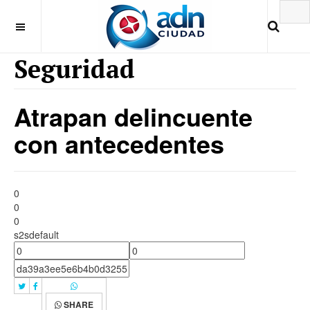
Seguridad
Atrapan delincuente
con antecedentes
0
0
0
s2sdefault
SHARE