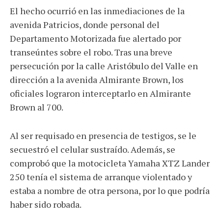
El hecho ocurrió en las inmediaciones de la
avenida Patricios, donde personal del
Departamento Motorizada fue alertado por
transeúntes sobre el robo. Tras una breve
persecución por la calle Aristóbulo del Valle en
dirección a la avenida Almirante Brown, los
oficiales lograron interceptarlo en Almirante
Brown al 700.
Al ser requisado en presencia de testigos, se le
secuestró el celular sustraído. Además, se
comprobó que la motocicleta Yamaha XTZ Lander
250 tenía el sistema de arranque violentado y
estaba a nombre de otra persona, por lo que podría
haber sido robada.