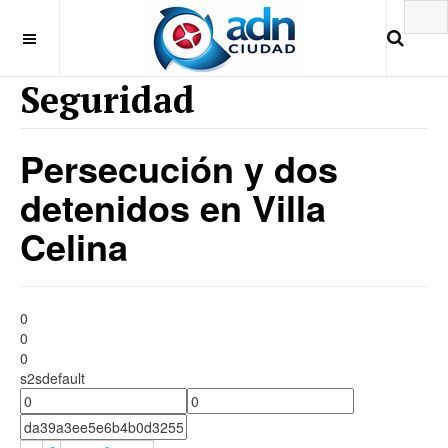
Seguridad
Persecución y dos
detenidos en Villa
Celina
0
0
0
s2sdefault