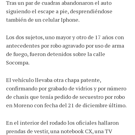
Tras un par de cuadras abandonaron el auto
siguiendo el escape a pie, desprendiéndose
también de un celular Iphone.
Los dos sujetos, uno mayor y otro de 17 años con
antecedentes por robo agravado por uso de arma
de fuego, fueron detenidos sobre la calle
Socompa.
El vehículo llevaba otra chapa patente,
confirmando por grabado de vidrios y por número
de chasis que tenía pedido de secuestro por robo
en Moreno con fecha del 21 de diciembre último.
En el interior del rodado los oficiales hallaron
prendas de vestir, una notebook CX, una TV