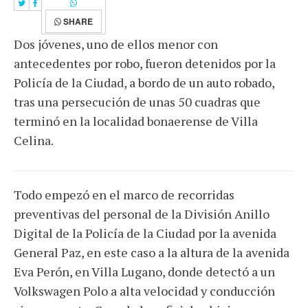
SHARE
Dos jóvenes, uno de ellos menor con
antecedentes por robo, fueron detenidos por la
Policía de la Ciudad, a bordo de un auto robado,
tras una persecución de unas 50 cuadras que
terminó en la localidad bonaerense de Villa
Celina.
Todo empezó en el marco de recorridas
preventivas del personal de la División Anillo
Digital de la Policía de la Ciudad por la avenida
General Paz, en este caso a la altura de la avenida
Eva Perón, en Villa Lugano, donde detectó a un
Volkswagen Polo a alta velocidad y conducción