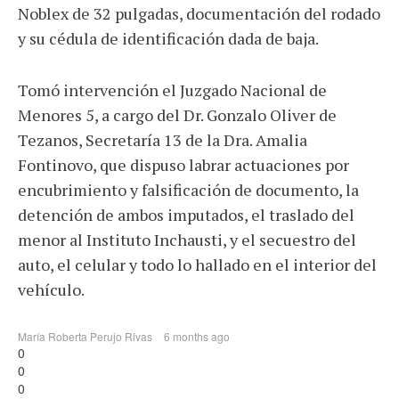
Noblex de 32 pulgadas, documentación del rodado
y su cédula de identificación dada de baja.
Tomó intervención el Juzgado Nacional de
Menores 5, a cargo del Dr. Gonzalo Oliver de
Tezanos, Secretaría 13 de la Dra. Amalia
Fontinovo, que dispuso labrar actuaciones por
encubrimiento y falsificación de documento, la
detención de ambos imputados, el traslado del
menor al Instituto Inchausti, y el secuestro del
auto, el celular y todo lo hallado en el interior del
vehículo.
María Roberta Perujo Rivas
6 months ago
0
0
0