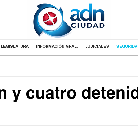
LEGISLATURA
INFORMACIÓN GRAL.
JUDICIALES
SEGURIDA
 y cuatro detenid