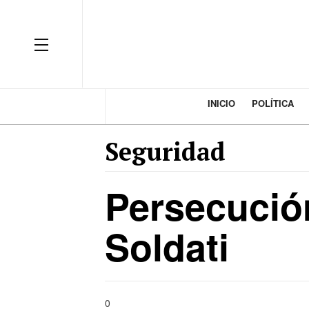
INICIO
POLÍTICA
Seguridad
Persecución
Soldati
0