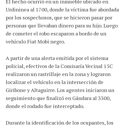
El hecho ocurrió en un inmueble ubicado en
Urdininea al 1700, donde la víctima fue abordada
por los sospechosos, que se hicieron pasar por
personas que llevaban dinero para su hijo. Luego
de cometer el robo escaparon a bordo de un
vehículo Fiat Mobi negro.
A partir de una alerta emitida por el sistema
policial, efectivos de la Comisaría Vecinal 15C
realizaron un rastrillaje en la zona y lograron
localizar el vehículo en la intersección de
Giribone y Altaguirre. Los agentes iniciaron un
seguimiento que finalizó en Gándara al 3300,
donde el rodado fue interceptado.
Durante la identificación de los ocupantes, los