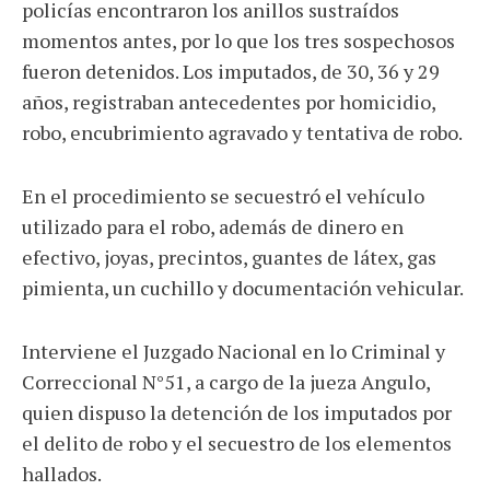
policías encontraron los anillos sustraídos
momentos antes, por lo que los tres sospechosos
fueron detenidos. Los imputados, de 30, 36 y 29
años, registraban antecedentes por homicidio,
robo, encubrimiento agravado y tentativa de robo.
En el procedimiento se secuestró el vehículo
utilizado para el robo, además de dinero en
efectivo, joyas, precintos, guantes de látex, gas
pimienta, un cuchillo y documentación vehicular.
Interviene el Juzgado Nacional en lo Criminal y
Correccional N°51, a cargo de la jueza Angulo,
quien dispuso la detención de los imputados por
el delito de robo y el secuestro de los elementos
hallados.