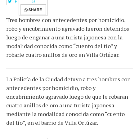
SHARE
Tres hombres con antecedentes por homicidio,
robo y encubrimiento agravado fueron detenidos
luego de engañar a una turista japonesa con la
modalidad conocida como “cuento del tío” y
robarle cuatro anillos de oro en Villa Ortúzar.
La Policía de la Ciudad detuvo a tres hombres con
antecedentes por homicidio, robo y
encubrimiento agravado luego de que le robaran
cuatro anillos de oro a una turista japonesa
mediante la modalidad conocida como “cuento
del tío”, en el barrio de Villa Ortúzar.