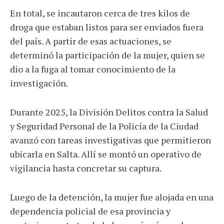
En total, se incautaron cerca de tres kilos de
droga que estaban listos para ser enviados fuera
del país. A partir de esas actuaciones, se
determinó la participación de la mujer, quien se
dio a la fuga al tomar conocimiento de la
investigación.
Durante 2025, la División Delitos contra la Salud
y Seguridad Personal de la Policía de la Ciudad
avanzó con tareas investigativas que permitieron
ubicarla en Salta. Allí se montó un operativo de
vigilancia hasta concretar su captura.
Luego de la detención, la mujer fue alojada en una
dependencia policial de esa provincia y