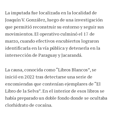
La imputada fue localizada en la localidad de
Joaquín V. González, luego de una investigación
que permitió reconstruir su entorno y seguir sus
movimientos. El operativo culminó el 17 de
marzo, cuando efectivos encubiertos lograron
identificarla en la vía pública y detenerla en la
intersección de Paraguay y Jacarandá.
La causa, conocida como “Libros Blancos”, se
inició en 2022 tras detectarse una serie de
encomiendas que contenían ejemplares de “El
Libro de la Selva”. En el interior de esos libros se
había preparado un doble fondo donde se ocultaba
clorhidrato de cocaína.