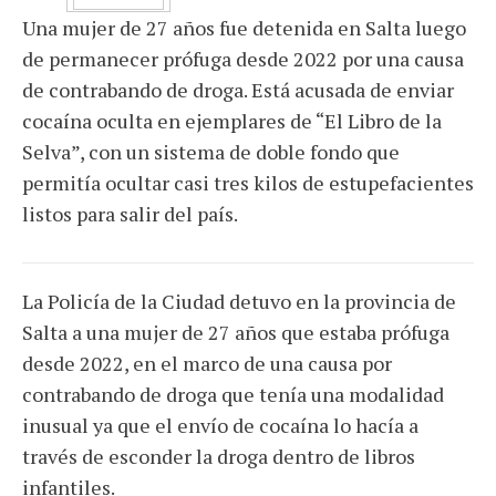
Una mujer de 27 años fue detenida en Salta luego
de permanecer prófuga desde 2022 por una causa
de contrabando de droga. Está acusada de enviar
cocaína oculta en ejemplares de “El Libro de la
Selva”, con un sistema de doble fondo que
permitía ocultar casi tres kilos de estupefacientes
listos para salir del país.
La Policía de la Ciudad detuvo en la provincia de
Salta a una mujer de 27 años que estaba prófuga
desde 2022, en el marco de una causa por
contrabando de droga que tenía una modalidad
inusual ya que el envío de cocaína lo hacía a
través de esconder la droga dentro de libros
infantiles.