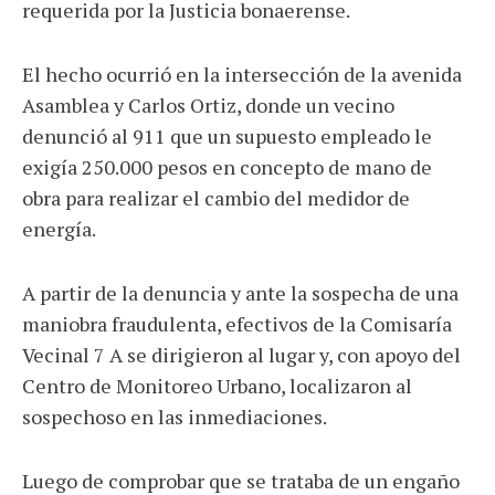
requerida por la Justicia bonaerense.
El hecho ocurrió en la intersección de la avenida
Asamblea y Carlos Ortiz, donde un vecino
denunció al 911 que un supuesto empleado le
exigía 250.000 pesos en concepto de mano de
obra para realizar el cambio del medidor de
energía.
A partir de la denuncia y ante la sospecha de una
maniobra fraudulenta, efectivos de la Comisaría
Vecinal 7 A se dirigieron al lugar y, con apoyo del
Centro de Monitoreo Urbano, localizaron al
sospechoso en las inmediaciones.
Luego de comprobar que se trataba de un engaño