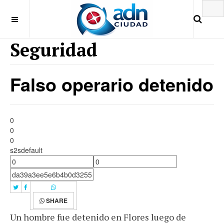
Seguridad
Falso operario detenido
0
0
0
s2sdefault
SHARE
Un hombre fue detenido en Flores luego de