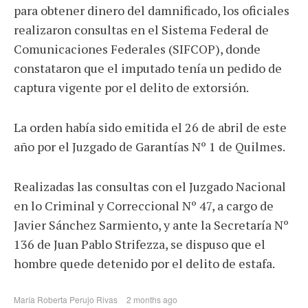
para obtener dinero del damnificado, los oficiales
realizaron consultas en el Sistema Federal de
Comunicaciones Federales (SIFCOP), donde
constataron que el imputado tenía un pedido de
captura vigente por el delito de extorsión.
La orden había sido emitida el 26 de abril de este
año por el Juzgado de Garantías Nº 1 de Quilmes.
Realizadas las consultas con el Juzgado Nacional
en lo Criminal y Correccional Nº 47, a cargo de
Javier Sánchez Sarmiento, y ante la Secretaría Nº
136 de Juan Pablo Strifezza, se dispuso que el
hombre quede detenido por el delito de estafa.
María Roberta Perujo Rivas
2 months ago