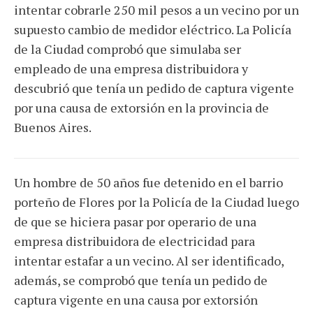
intentar cobrarle 250 mil pesos a un vecino por un
supuesto cambio de medidor eléctrico. La Policía
de la Ciudad comprobó que simulaba ser
empleado de una empresa distribuidora y
descubrió que tenía un pedido de captura vigente
por una causa de extorsión en la provincia de
Buenos Aires.
Un hombre de 50 años fue detenido en el barrio
porteño de Flores por la Policía de la Ciudad luego
de que se hiciera pasar por operario de una
empresa distribuidora de electricidad para
intentar estafar a un vecino. Al ser identificado,
además, se comprobó que tenía un pedido de
captura vigente en una causa por extorsión