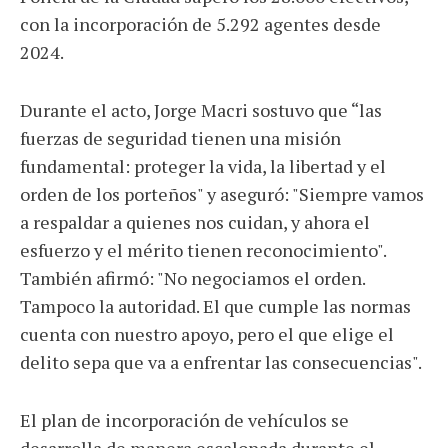
con la incorporación de 5.292 agentes desde
2024.
Durante el acto, Jorge Macri sostuvo que “las
fuerzas de seguridad tienen una misión
fundamental: proteger la vida, la libertad y el
orden de los porteños" y aseguró: "Siempre vamos
a respaldar a quienes nos cuidan, y ahora el
esfuerzo y el mérito tienen reconocimiento".
También afirmó: "No negociamos el orden.
Tampoco la autoridad. El que cumple las normas
cuenta con nuestro apoyo, pero el que elige el
delito sepa que va a enfrentar las consecuencias".
El plan de incorporación de vehículos se