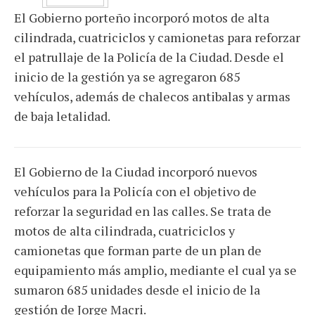
El Gobierno porteño incorporó motos de alta
cilindrada, cuatriciclos y camionetas para reforzar
el patrullaje de la Policía de la Ciudad. Desde el
inicio de la gestión ya se agregaron 685
vehículos, además de chalecos antibalas y armas
de baja letalidad.
El Gobierno de la Ciudad incorporó nuevos
vehículos para la Policía con el objetivo de
reforzar la seguridad en las calles. Se trata de
motos de alta cilindrada, cuatriciclos y
camionetas que forman parte de un plan de
equipamiento más amplio, mediante el cual ya se
sumaron 685 unidades desde el inicio de la
gestión de Jorge Macri.