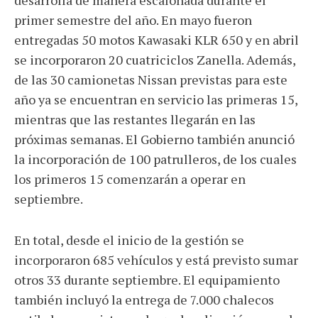
desarrolla de manera escalonada durante el
primer semestre del año. En mayo fueron
entregadas 50 motos Kawasaki KLR 650 y en abril
se incorporaron 20 cuatriciclos Zanella. Además,
de las 30 camionetas Nissan previstas para este
año ya se encuentran en servicio las primeras 15,
mientras que las restantes llegarán en las
próximas semanas. El Gobierno también anunció
la incorporación de 100 patrulleros, de los cuales
los primeros 15 comenzarán a operar en
septiembre.
En total, desde el inicio de la gestión se
incorporaron 685 vehículos y está previsto sumar
otros 33 durante septiembre. El equipamiento
también incluyó la entrega de 7.000 chalecos