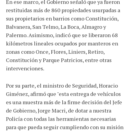
En ese marco, el Gobierno señaló que ya fueron
restituidas más de 860 propiedades usurpadas a
sus propietarios en barrios como Constitución,
Balvanera, San Telmo, La Boca, Almagro y
Palermo. Asimismo, indicó que se liberaron 68
kilómetros lineales ocupados por manteros en
zonas como Once, Flores, Liniers, Retiro,
Constitución y Parque Patricios, entre otras
intervenciones.
Por su parte, el ministro de Seguridad, Horacio
Giménez, afirmó que "esta entrega de vehículos
es una muestra más de la firme decisión del Jefe
de Gobierno, Jorge Macri, de dotar a nuestra
Policía con todas las herramientas necesarias
para que pueda seguir cumpliendo con su misión