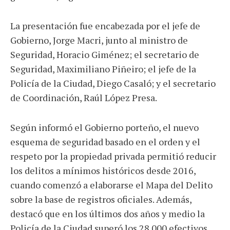
La presentación fue encabezada por el jefe de
Gobierno, Jorge Macri, junto al ministro de
Seguridad, Horacio Giménez; el secretario de
Seguridad, Maximiliano Piñeiro; el jefe de la
Policía de la Ciudad, Diego Casaló; y el secretario
de Coordinación, Raúl López Presa.
Según informó el Gobierno porteño, el nuevo
esquema de seguridad basado en el orden y el
respeto por la propiedad privada permitió reducir
los delitos a mínimos históricos desde 2016,
cuando comenzó a elaborarse el Mapa del Delito
sobre la base de registros oficiales. Además,
destacó que en los últimos dos años y medio la
Policía de la Ciudad superó los 28.000 efectivos,