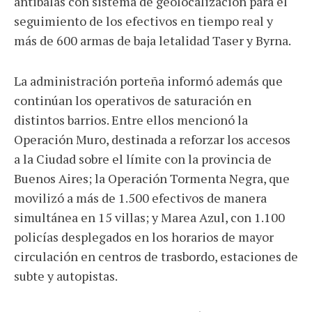
antibalas con sistema de geolocalización para el
seguimiento de los efectivos en tiempo real y
más de 600 armas de baja letalidad Taser y Byrna.
La administración porteña informó además que
continúan los operativos de saturación en
distintos barrios. Entre ellos mencionó la
Operación Muro, destinada a reforzar los accesos
a la Ciudad sobre el límite con la provincia de
Buenos Aires; la Operación Tormenta Negra, que
movilizó a más de 1.500 efectivos de manera
simultánea en 15 villas; y Marea Azul, con 1.100
policías desplegados en los horarios de mayor
circulación en centros de trasbordo, estaciones de
subte y autopistas.