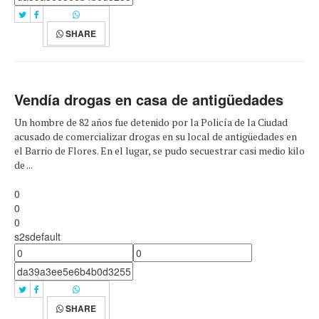
SHARE
Vendía drogas en casa de antigüedades
Un hombre de 82 años fue detenido por la Policía de la Ciudad
acusado de comercializar drogas en su local de antigüedades en
el Barrio de Flores. En el lugar, se pudo secuestrar casi medio kilo
de ...
0
0
0
s2sdefault
SHARE