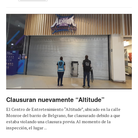
Clausuran nuevamente “Altitude”
El Centro de Entretenimiento “Altitude”, ubicado en la calle
Monroe del barrio de Belgrano, fue clausurado debido a que
estaba violando una clausura previa. Al momento de la
inspección, el lugar ...