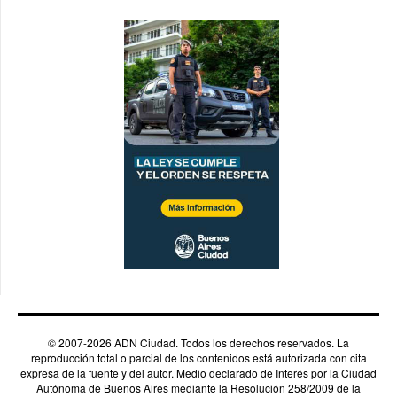
© 2007-2026 ADN Ciudad. Todos los derechos reservados. La
reproducción total o parcial de los contenidos está autorizada con cita
expresa de la fuente y del autor. Medio declarado de Interés por la Ciudad
Autónoma de Buenos Aires mediante la Resolución 258/2009 de la