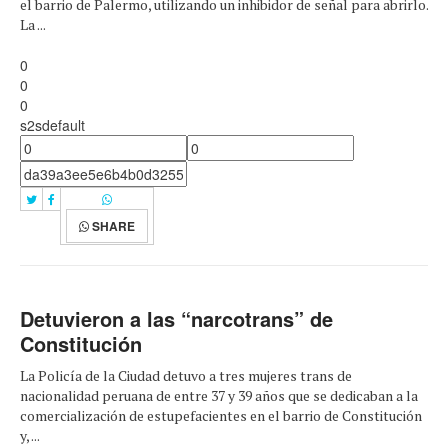
el barrio de Palermo, utilizando un inhibidor de señal para abrirlo.
La ...
0
0
0
s2sdefault
SHARE
Detuvieron a las “narcotrans” de
Constitución
La Policía de la Ciudad detuvo a tres mujeres trans de
nacionalidad peruana de entre 37 y 39 años que se dedicaban a la
comercialización de estupefacientes en el barrio de Constitución
y, ...