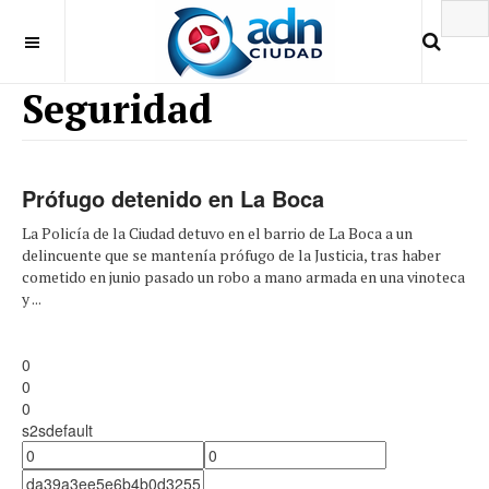
Seguridad
Prófugo detenido en La Boca
La Policía de la Ciudad detuvo en el barrio de La Boca a un
delincuente que se mantenía prófugo de la Justicia, tras haber
cometido en junio pasado un robo a mano armada en una vinoteca
y ...
0
0
0
s2sdefault