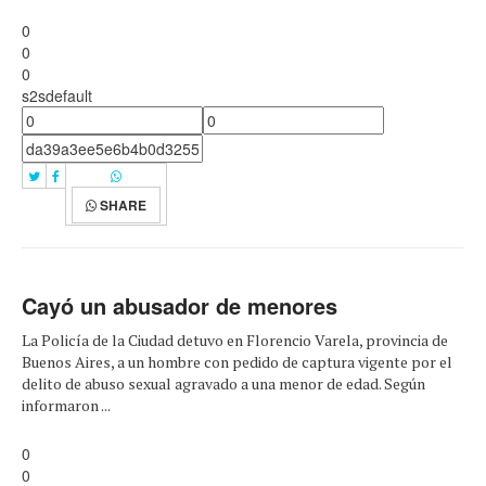
0
0
0
s2sdefault
SHARE
Cayó un abusador de menores
La Policía de la Ciudad detuvo en Florencio Varela, provincia de
Buenos Aires, a un hombre con pedido de captura vigente por el
delito de abuso sexual agravado a una menor de edad. Según
informaron ...
0
0