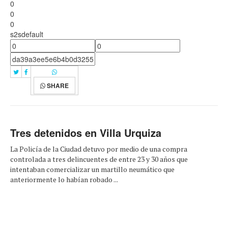
0
0
0
s2sdefault
SHARE
Tres detenidos en Villa Urquiza
La Policía de la Ciudad detuvo por medio de una compra
controlada a tres delincuentes de entre 23 y 30 años que
intentaban comercializar un martillo neumático que
anteriormente lo habían robado ...