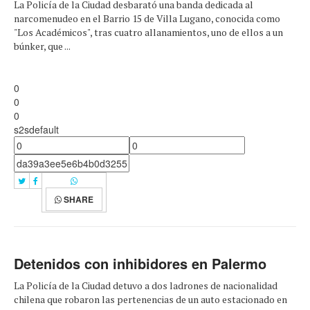
La Policía de la Ciudad desbarató una banda dedicada al
narcomenudeo en el Barrio 15 de Villa Lugano, conocida como
"Los Académicos", tras cuatro allanamientos, uno de ellos a un
búnker, que ...
0
0
0
s2sdefault
SHARE
Detenidos con inhibidores en Palermo
La Policía de la Ciudad detuvo a dos ladrones de nacionalidad
chilena que robaron las pertenencias de un auto estacionado en