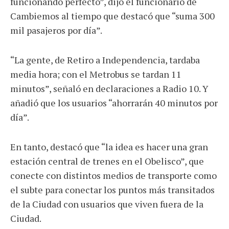
funcionando perfecto”, dijo el funcionario de
Cambiemos al tiempo que destacó que “suma 300
mil pasajeros por día”.
“La gente, de Retiro a Independencia, tardaba
media hora; con el Metrobus se tardan 11
minutos”, señaló en declaraciones a Radio 10. Y
añadió que los usuarios “ahorrarán 40 minutos por
día”.
En tanto, destacó que “la idea es hacer una gran
estación central de trenes en el Obelisco”, que
conecte con distintos medios de transporte como
el subte para conectar los puntos más transitados
de la Ciudad con usuarios que viven fuera de la
Ciudad.