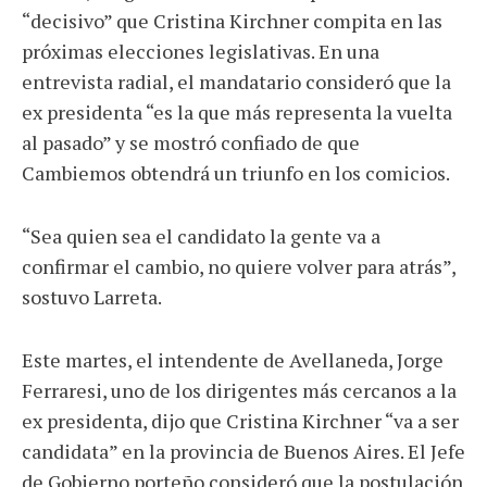
“decisivo” que Cristina Kirchner compita en las
próximas elecciones legislativas. En una
entrevista radial, el mandatario consideró que la
ex presidenta “es la que más representa la vuelta
al pasado” y se mostró confiado de que
Cambiemos obtendrá un triunfo en los comicios.
“Sea quien sea el candidato la gente va a
confirmar el cambio, no quiere volver para atrás”,
sostuvo Larreta.
Este martes, el intendente de Avellaneda, Jorge
Ferraresi, uno de los dirigentes más cercanos a la
ex presidenta, dijo que Cristina Kirchner “va a ser
candidata” en la provincia de Buenos Aires. El Jefe
de Gobierno porteño consideró que la postulación