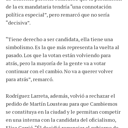
de la ex mandataria tendría “una connotación
política especial”, pero remarcó que no sería
“decisiva”.
“Tiene derecho a ser candidata, ella tiene una
simbolismo. Es la que más representa la vuelta al
pasado. Los que la votan están volviendo para
atrás, pero la mayoría de la gente va a votar
continuar con el cambio. No va a querer volver
para atrás”, remarcó.
Rodríguez Larreta, además, volvió a rechazar el
pedido de Martín Lousteau para que Cambiemos
se constituya en la ciudad y le permitan competir
en una interna con la candidata del oficialismo,
Elisa Carrió. “Él decidió renunciar al gobierno de