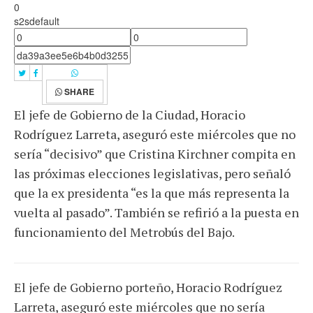
0
s2sdefault
SHARE
El jefe de Gobierno de la Ciudad, Horacio
Rodríguez Larreta, aseguró este miércoles que no
sería “decisivo” que Cristina Kirchner compita en
las próximas elecciones legislativas, pero señaló
que la ex presidenta “es la que más representa la
vuelta al pasado”. También se refirió a la puesta en
funcionamiento del Metrobús del Bajo.
El jefe de Gobierno porteño, Horacio Rodríguez
Larreta, aseguró este miércoles que no sería