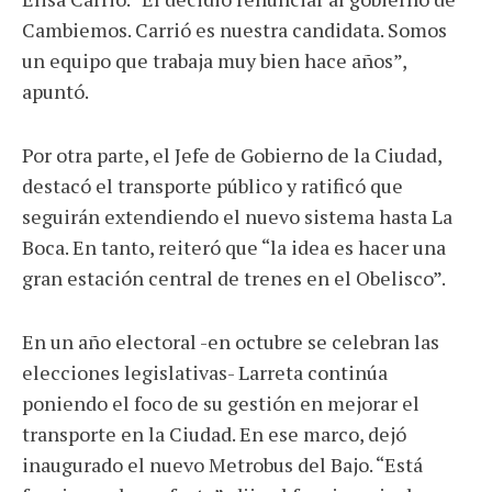
Cambiemos. Carrió es nuestra candidata. Somos
un equipo que trabaja muy bien hace años”,
apuntó.
Por otra parte, el Jefe de Gobierno de la Ciudad,
destacó el transporte público y ratificó que
seguirán extendiendo el nuevo sistema hasta La
Boca. En tanto, reiteró que “la idea es hacer una
gran estación central de trenes en el Obelisco”.
En un año electoral -en octubre se celebran las
elecciones legislativas- Larreta continúa
poniendo el foco de su gestión en mejorar el
transporte en la Ciudad. En ese marco, dejó
inaugurado el nuevo Metrobus del Bajo. “Está