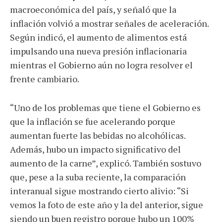
macroeconómica del país, y señaló que la
inflación volvió a mostrar señales de aceleración.
Según indicó, el aumento de alimentos está
impulsando una nueva presión inflacionaria
mientras el Gobierno aún no logra resolver el
frente cambiario.
“Uno de los problemas que tiene el Gobierno es
que la inflación se fue acelerando porque
aumentan fuerte las bebidas no alcohólicas.
Además, hubo un impacto significativo del
aumento de la carne”, explicó. También sostuvo
que, pese a la suba reciente, la comparación
interanual sigue mostrando cierto alivio: “Si
vemos la foto de este año y la del anterior, sigue
siendo un buen registro porque hubo un 100%