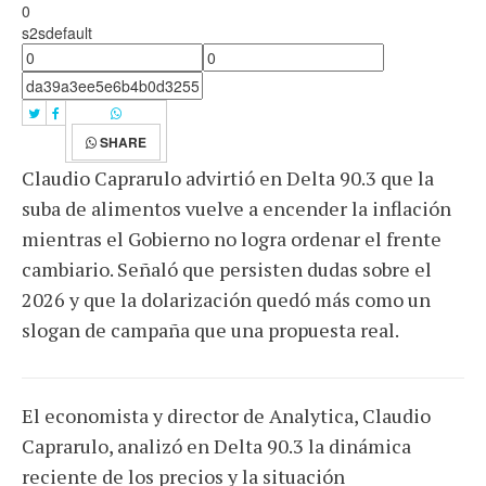
0
s2sdefault
SHARE
Claudio Caprarulo advirtió en Delta 90.3 que la
suba de alimentos vuelve a encender la inflación
mientras el Gobierno no logra ordenar el frente
cambiario. Señaló que persisten dudas sobre el
2026 y que la dolarización quedó más como un
slogan de campaña que una propuesta real.
El economista y director de Analytica, Claudio
Caprarulo, analizó en Delta 90.3 la dinámica
reciente de los precios y la situación