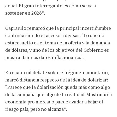
anual. El gran interrogante es cómo se va a
sostener en 2026”.
Caprarulo remarcó que la principal incertidumbre
continúa siendo el acceso a divisas: “Lo que no
está resuelto es el tema de la oferta y la demanda
de dólares, y uno de los objetivos del Gobierno es
mostrar buenos datos inflacionarios”.
En cuanto al debate sobre el régimen monetario,
marcó distancia respecto de la idea de dolarizar:
“Parece que la dolarización queda más como algo
de la campaña que algo de la realidad. Mostrar una
economía pro mercado puede ayudar a bajar el
riesgo país, pero no alcanza”.