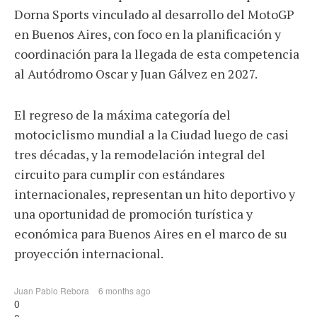
Dorna Sports vinculado al desarrollo del MotoGP
en Buenos Aires, con foco en la planificación y
coordinación para la llegada de esta competencia
al Autódromo Oscar y Juan Gálvez en 2027.
El regreso de la máxima categoría del
motociclismo mundial a la Ciudad luego de casi
tres décadas, y la remodelación integral del
circuito para cumplir con estándares
internacionales, representan un hito deportivo y
una oportunidad de promoción turística y
económica para Buenos Aires en el marco de su
proyección internacional.
Juan Pablo Rebora
6 months ago
0