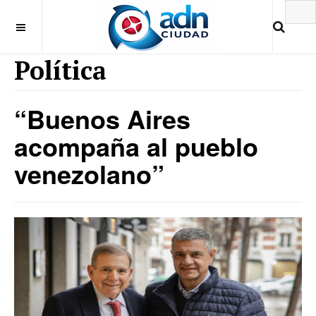
Política
“Buenos Aires
acompaña al pueblo
venezolano”