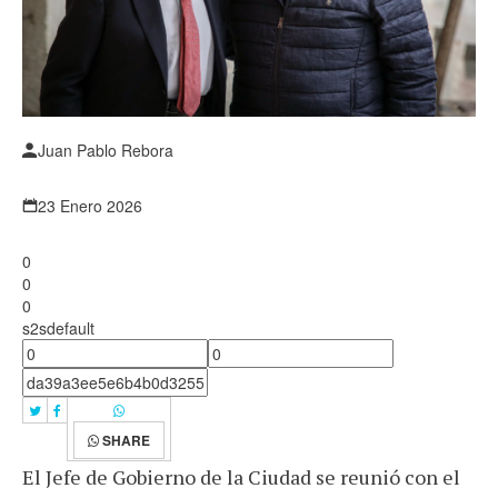
Juan Pablo Rebora
23 Enero 2026
0
0
0
s2sdefault
SHARE
El Jefe de Gobierno de la Ciudad se reunió con el