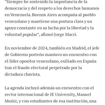
“Siempre he sostenido la importancia de la
democracia y del respeto a los derechos humanos
en Venezuela. Buenos Aires acompaña al pueblo
venezolano y mantiene una postura clara y un
apoyo constante en su lucha por la libertad y la
voluntad popular”, afirmó Jorge Macri.
En noviembre de 2024, también en Madrid, el jefe
de Gobierno porteño mantuvo un encuentro con
el líder opositor venezolano, exiliado en España
tras el fraude electoral perpetrado por la
dictadura chavista.
La agenda incluyó además un encuentro con el
rector internacional de IE University, Manuel
Muñiz, y con estudiantes de esa institución, una