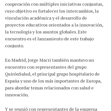
cooperación con múltiples iniciativas conjuntas,
cuyo objetivo es fortalecer los intercambios, la
vinculación académica y el desarrollo de
proyectos educativos orientados a la innovación,
la tecnología y los asuntos globales. Este
encuentro es el lanzamiento de este trabajo
conjunto.
En Madrid, Jorge Macri también mantuvo un
encuentro con representantes del grupo
QuirónSalud, el principal grupo hospitalario de
España y uno de los más importantes de Europa,
para abordar temas relacionados con salud e
innovación.
Y se reunió con representantes de la empresa