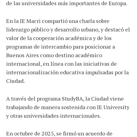
de las universidades más importantes de Europa.
En la IE Macri compartió una charla sobre
liderazgo público y desarrollo urbano, y destacó el
valor de la cooperación académica y de los
programas de intercambio para posicionar a
Buenos Aires como destino académico
internacional, en línea con las iniciativas de
internacionalización educativa impulsadas por la
Ciudad.
A través del programa StudyBA, la Ciudad viene
trabajando de manera sostenida con IE University
y otras universidades internacionales.
En octubre de 2025, se firmó un acuerdo de