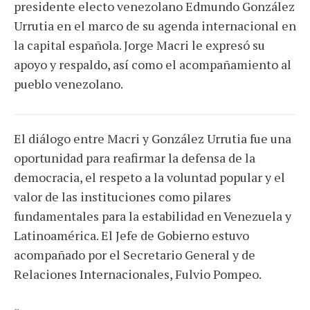
presidente electo venezolano Edmundo González
Urrutia en el marco de su agenda internacional en
la capital española. Jorge Macri le expresó su
apoyo y respaldo, así como el acompañamiento al
pueblo venezolano.
El diálogo entre Macri y González Urrutia fue una
oportunidad para reafirmar la defensa de la
democracia, el respeto a la voluntad popular y el
valor de las instituciones como pilares
fundamentales para la estabilidad en Venezuela y
Latinoamérica. El Jefe de Gobierno estuvo
acompañado por el Secretario General y de
Relaciones Internacionales, Fulvio Pompeo.