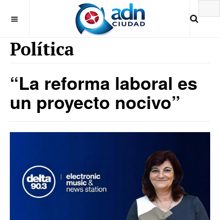
Política
“La reforma laboral es
un proyecto nocivo”