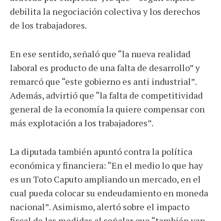
debilita la negociación colectiva y los derechos
de los trabajadores.
En ese sentido, señaló que “la nueva realidad
laboral es producto de una falta de desarrollo” y
remarcó que “este gobierno es anti industrial”.
Además, advirtió que “la falta de competitividad
general de la economía la quiere compensar con
más explotación a los trabajadores”.
La diputada también apuntó contra la política
económica y financiera: “En el medio lo que hay
es un Toto Caputo ampliando un mercado, en el
cual pueda colocar su endeudamiento en moneda
nacional”. Asimismo, alertó sobre el impacto
fiscal de las medidas al señalar que “también van