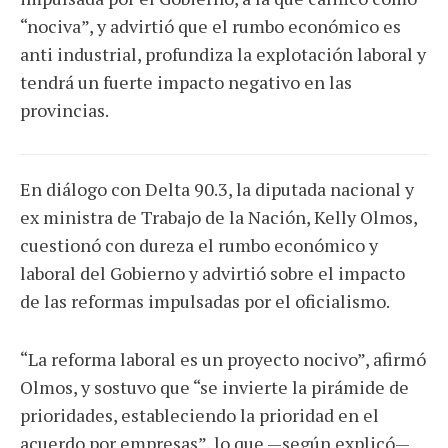
“nociva”, y advirtió que el rumbo económico es
anti industrial, profundiza la explotación laboral y
tendrá un fuerte impacto negativo en las
provincias.
En diálogo con Delta 90.3, la diputada nacional y
ex ministra de Trabajo de la Nación, Kelly Olmos,
cuestionó con dureza el rumbo económico y
laboral del Gobierno y advirtió sobre el impacto
de las reformas impulsadas por el oficialismo.
“La reforma laboral es un proyecto nocivo”, afirmó
Olmos, y sostuvo que “se invierte la pirámide de
prioridades, estableciendo la prioridad en el
acuerdo por empresas”, lo que —según explicó—