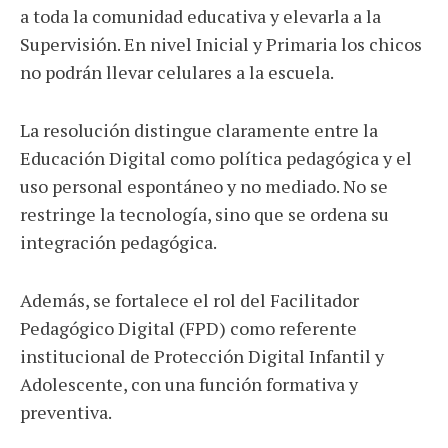
a toda la comunidad educativa y elevarla a la
Supervisión. En nivel Inicial y Primaria los chicos
no podrán llevar celulares a la escuela.
La resolución distingue claramente entre la
Educación Digital como política pedagógica y el
uso personal espontáneo y no mediado. No se
restringe la tecnología, sino que se ordena su
integración pedagógica.
Además, se fortalece el rol del Facilitador
Pedagógico Digital (FPD) como referente
institucional de Protección Digital Infantil y
Adolescente, con una función formativa y
preventiva.