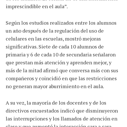
imprescindible en el aula”.
Según los estudios realizados entre los alumnos
un año después de la regulación del uso de
celulares en las escuelas, mostró mejoras
significativas. Siete de cada 10 alumnos de
primaria y 6 de cada 10 de secundaria señalaron
que prestan más atención y aprenden mejor, y
más de la mitad afirmó que conversa más con sus
compañeros y coincidió en que las restricciones
no generan mayor aburrimiento en el aula.
A su vez, la mayoría de los docentes y de los
directivos encuestados indicó que disminuyeron
las interrupciones y los llamados de atención en
clase y que aumentó la interacción cara a cara.