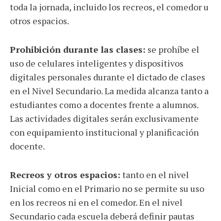
toda la jornada, incluido los recreos, el comedor u
otros espacios.
Prohibición durante las clases:
se prohíbe el
uso de celulares inteligentes y dispositivos
digitales personales durante el dictado de clases
en el Nivel Secundario. La medida alcanza tanto a
estudiantes como a docentes frente a alumnos.
Las actividades digitales serán exclusivamente
con equipamiento institucional y planificación
docente.
Recreos y otros espacios:
tanto en el nivel
Inicial como en el Primario no se permite su uso
en los recreos ni en el comedor. En el nivel
Secundario cada escuela deberá definir pautas