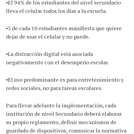
▪️El 94% de los estudiantes del nivel secundario
lleva el celular todos los días a la escuela.
▪️5 de cada 10 estudiantes manifiesta que quiere
dejar de usar el celular y no puede.
▪️La distracción digital está asociada
negativamente con el desempeño escolar.
▪️El uso predominante es para entretenimiento y
redes sociales, no para tareas escolares.
Para llevar adelante la implementación, cada
institución de nivel Secundario deberá elaborar
su propio reglamento, definir mecanismos de
guardado de dispositivos, comunicar la normativa