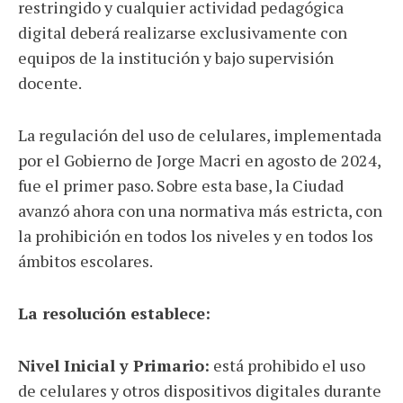
restringido y cualquier actividad pedagógica
digital deberá realizarse exclusivamente con
equipos de la institución y bajo supervisión
docente.
La regulación del uso de celulares, implementada
por el Gobierno de Jorge Macri en agosto de 2024,
fue el primer paso. Sobre esta base, la Ciudad
avanzó ahora con una normativa más estricta, con
la prohibición en todos los niveles y en todos los
ámbitos escolares.
La resolución establece:
Nivel Inicial y Primario:
está prohibido el uso
de celulares y otros dispositivos digitales durante