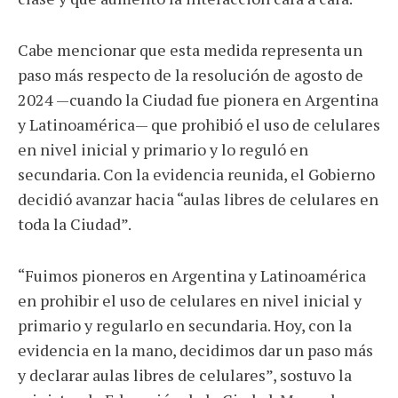
Cabe mencionar que esta medida representa un
paso más respecto de la resolución de agosto de
2024 —cuando la Ciudad fue pionera en Argentina
y Latinoamérica— que prohibió el uso de celulares
en nivel inicial y primario y lo reguló en
secundaria. Con la evidencia reunida, el Gobierno
decidió avanzar hacia “aulas libres de celulares en
toda la Ciudad”.
“Fuimos pioneros en Argentina y Latinoamérica
en prohibir el uso de celulares en nivel inicial y
primario y regularlo en secundaria. Hoy, con la
evidencia en la mano, decidimos dar un paso más
y declarar aulas libres de celulares”, sostuvo la