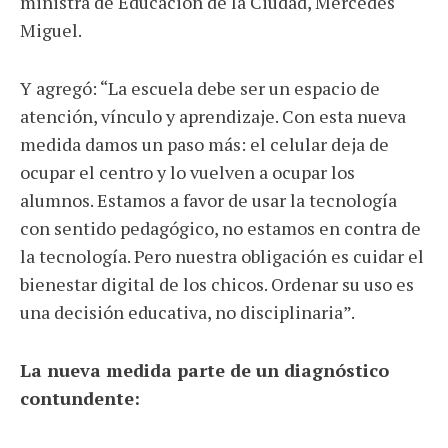
ministra de Educación de la Ciudad, Mercedes
Miguel.
Y agregó: “La escuela debe ser un espacio de
atención, vínculo y aprendizaje. Con esta nueva
medida damos un paso más: el celular deja de
ocupar el centro y lo vuelven a ocupar los
alumnos. Estamos a favor de usar la tecnología
con sentido pedagógico, no estamos en contra de
la tecnología. Pero nuestra obligación es cuidar el
bienestar digital de los chicos. Ordenar su uso es
una decisión educativa, no disciplinaria”.
La nueva medida parte de un diagnóstico
contundente: