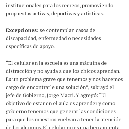
institucionales para los recreos, promoviendo
propuestas activas, deportivas y artísticas.
Excepciones:
se contemplan casos de
discapacidad, enfermedad o necesidades
específicas de apoyo.
“El celular en la escuela es una máquina de
distracción y no ayuda a que los chicos aprendan.
Es un problema grave que tenemos y nos hacemos
cargo de encontrarle una solución”, subrayó el
jefe de Gobierno, Jorge Macri. Y agregó: “El
objetivo de estar en el aula es aprender y como
gobierno tenemos que generar las condiciones
para que los maestros vuelvan a tener la atención
de los alumnos. El celular no es una herramienta