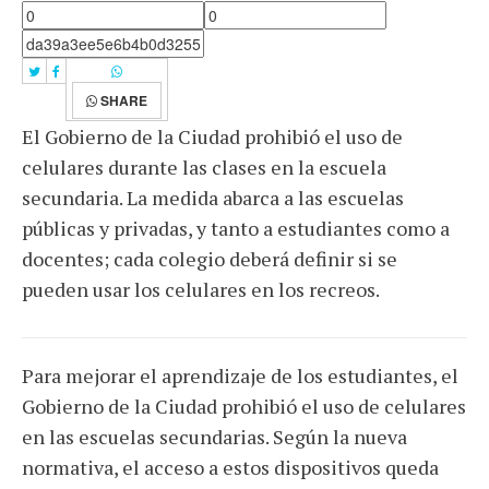
SHARE
El Gobierno de la Ciudad prohibió el uso de
celulares durante las clases en la escuela
secundaria. La medida abarca a las escuelas
públicas y privadas, y tanto a estudiantes como a
docentes; cada colegio deberá definir si se
pueden usar los celulares en los recreos.
Para mejorar el aprendizaje de los estudiantes, el
Gobierno de la Ciudad prohibió el uso de celulares
en las escuelas secundarias. Según la nueva
normativa, el acceso a estos dispositivos queda