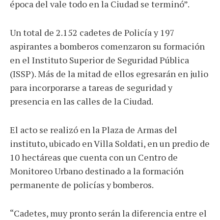
época del vale todo en la Ciudad se terminó”.
Un total de 2.152 cadetes de Policía y 197
aspirantes a bomberos comenzaron su formación
en el Instituto Superior de Seguridad Pública
(ISSP). Más de la mitad de ellos egresarán en julio
para incorporarse a tareas de seguridad y
presencia en las calles de la Ciudad.
El acto se realizó en la Plaza de Armas del
instituto, ubicado en Villa Soldati, en un predio de
10 hectáreas que cuenta con un Centro de
Monitoreo Urbano destinado a la formación
permanente de policías y bomberos.
“Cadetes, muy pronto serán la diferencia entre el