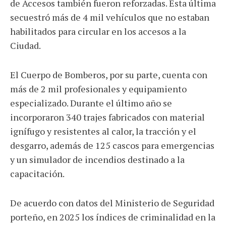
de Accesos también fueron reforzadas. Esta última
secuestró más de 4 mil vehículos que no estaban
habilitados para circular en los accesos a la
Ciudad.
El Cuerpo de Bomberos, por su parte, cuenta con
más de 2 mil profesionales y equipamiento
especializado. Durante el último año se
incorporaron 340 trajes fabricados con material
ignífugo y resistentes al calor, la tracción y el
desgarro, además de 125 cascos para emergencias
y un simulador de incendios destinado a la
capacitación.
De acuerdo con datos del Ministerio de Seguridad
porteño, en 2025 los índices de criminalidad en la