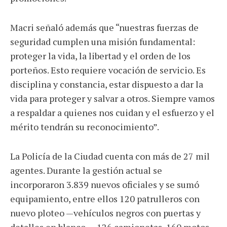
Macri señaló además que “nuestras fuerzas de
seguridad cumplen una misión fundamental:
proteger la vida, la libertad y el orden de los
porteños. Esto requiere vocación de servicio. Es
disciplina y constancia, estar dispuesto a dar la
vida para proteger y salvar a otros. Siempre vamos
a respaldar a quienes nos cuidan y el esfuerzo y el
mérito tendrán su reconocimiento”.
La Policía de la Ciudad cuenta con más de 27 mil
agentes. Durante la gestión actual se
incorporaron 3.839 nuevos oficiales y se sumó
equipamiento, entre ellos 120 patrulleros con
nuevo ploteo —vehículos negros con puertas y