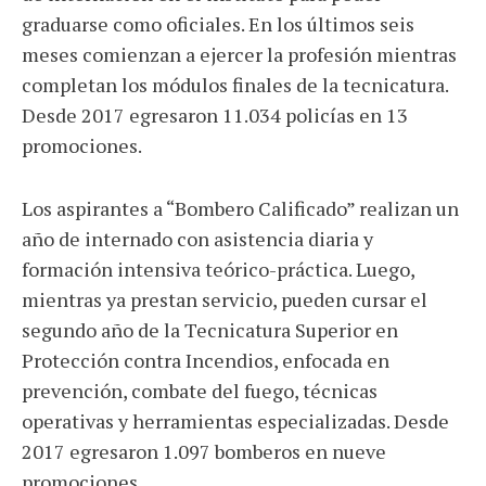
graduarse como oficiales. En los últimos seis
meses comienzan a ejercer la profesión mientras
completan los módulos finales de la tecnicatura.
Desde 2017 egresaron 11.034 policías en 13
promociones.
Los aspirantes a “Bombero Calificado” realizan un
año de internado con asistencia diaria y
formación intensiva teórico-práctica. Luego,
mientras ya prestan servicio, pueden cursar el
segundo año de la Tecnicatura Superior en
Protección contra Incendios, enfocada en
prevención, combate del fuego, técnicas
operativas y herramientas especializadas. Desde
2017 egresaron 1.097 bomberos en nueve
promociones.