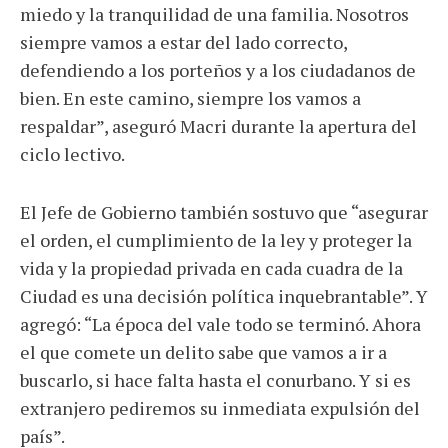
miedo y la tranquilidad de una familia. Nosotros
siempre vamos a estar del lado correcto,
defendiendo a los porteños y a los ciudadanos de
bien. En este camino, siempre los vamos a
respaldar”, aseguró Macri durante la apertura del
ciclo lectivo.
El Jefe de Gobierno también sostuvo que “asegurar
el orden, el cumplimiento de la ley y proteger la
vida y la propiedad privada en cada cuadra de la
Ciudad es una decisión política inquebrantable”. Y
agregó: “La época del vale todo se terminó. Ahora
el que comete un delito sabe que vamos a ir a
buscarlo, si hace falta hasta el conurbano. Y si es
extranjero pediremos su inmediata expulsión del
país”.