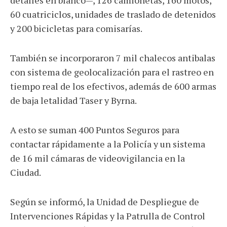
detalles en blanco—, 126 camionetas, 160 motos,
60 cuatriciclos, unidades de traslado de detenidos
y 200 bicicletas para comisarías.
También se incorporaron 7 mil chalecos antibalas
con sistema de geolocalización para el rastreo en
tiempo real de los efectivos, además de 600 armas
de baja letalidad Taser y Byrna.
A esto se suman 400 Puntos Seguros para
contactar rápidamente a la Policía y un sistema
de 16 mil cámaras de videovigilancia en la
Ciudad.
Según se informó, la Unidad de Despliegue de
Intervenciones Rápidas y la Patrulla de Control