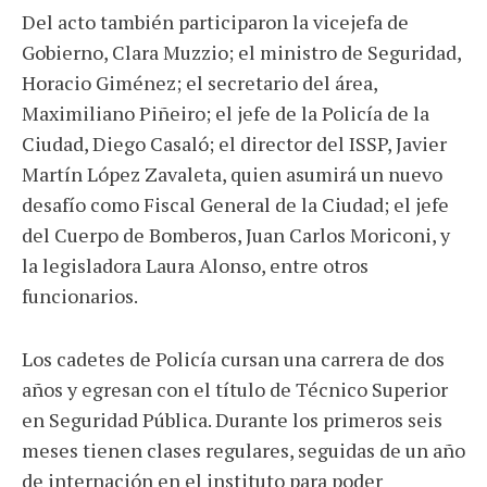
Del acto también participaron la vicejefa de
Gobierno, Clara Muzzio; el ministro de Seguridad,
Horacio Giménez; el secretario del área,
Maximiliano Piñeiro; el jefe de la Policía de la
Ciudad, Diego Casaló; el director del ISSP, Javier
Martín López Zavaleta, quien asumirá un nuevo
desafío como Fiscal General de la Ciudad; el jefe
del Cuerpo de Bomberos, Juan Carlos Moriconi, y
la legisladora Laura Alonso, entre otros
funcionarios.
Los cadetes de Policía cursan una carrera de dos
años y egresan con el título de Técnico Superior
en Seguridad Pública. Durante los primeros seis
meses tienen clases regulares, seguidas de un año
de internación en el instituto para poder