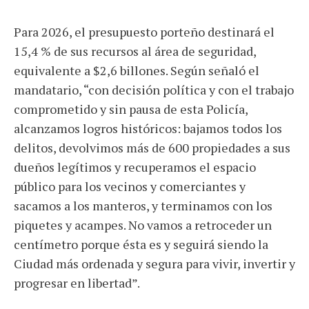
Para 2026, el presupuesto porteño destinará el
15,4 % de sus recursos al área de seguridad,
equivalente a $2,6 billones. Según señaló el
mandatario, “con decisión política y con el trabajo
comprometido y sin pausa de esta Policía,
alcanzamos logros históricos: bajamos todos los
delitos, devolvimos más de 600 propiedades a sus
dueños legítimos y recuperamos el espacio
público para los vecinos y comerciantes y
sacamos a los manteros, y terminamos con los
piquetes y acampes. No vamos a retroceder un
centímetro porque ésta es y seguirá siendo la
Ciudad más ordenada y segura para vivir, invertir y
progresar en libertad”.