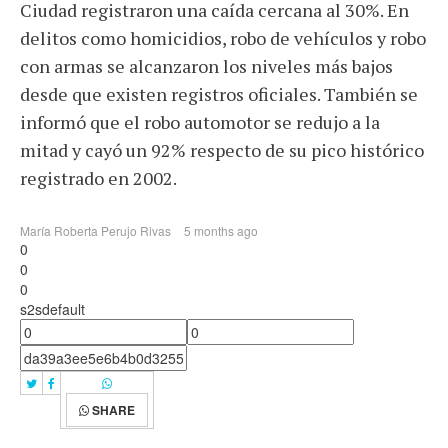
Ciudad registraron una caída cercana al 30%. En
delitos como homicidios, robo de vehículos y robo
con armas se alcanzaron los niveles más bajos
desde que existen registros oficiales. También se
informó que el robo automotor se redujo a la
mitad y cayó un 92% respecto de su pico histórico
registrado en 2002.
María Roberta Perujo Rivas
5 months ago
0
0
0
s2sdefault
SHARE