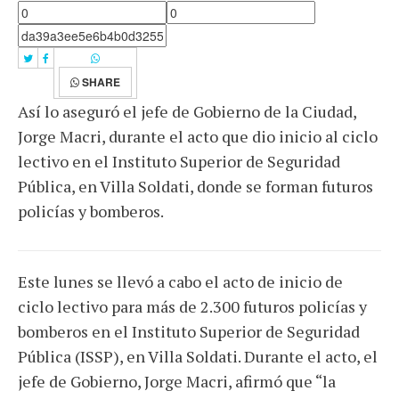
SHARE
Así lo aseguró el jefe de Gobierno de la Ciudad,
Jorge Macri, durante el acto que dio inicio al ciclo
lectivo en el Instituto Superior de Seguridad
Pública, en Villa Soldati, donde se forman futuros
policías y bomberos.
Este lunes se llevó a cabo el acto de inicio de
ciclo lectivo para más de 2.300 futuros policías y
bomberos en el Instituto Superior de Seguridad
Pública (ISSP), en Villa Soldati. Durante el acto, el
jefe de Gobierno, Jorge Macri, afirmó que “la